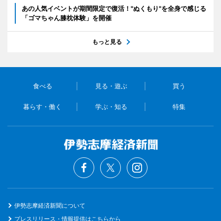
あの人気イベントが期間限定で復活！"ぬくもり"を全身で感じる
「ゴマちゃん膝枕体験」を開催
もっと見る
食べる
見る・遊ぶ
買う
暮らす・働く
学ぶ・知る
特集
伊勢志摩経済新聞について
プレスリリース・情報提供はこちらから