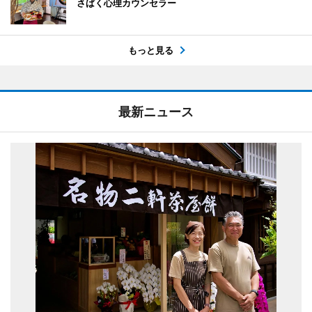
さばく心理カウンセラー
もっと見る
最新ニュース