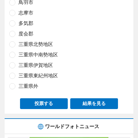
鳥羽市
志摩市
多気郡
度会郡
三重県北勢地区
三重県中南勢地区
三重県伊賀地区
三重県東紀州地区
三重県外
投票する
結果を見る
ワールドフォトニュース