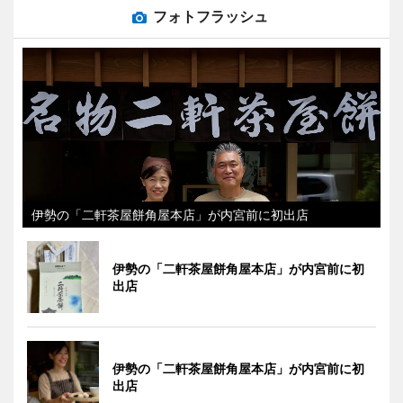
フォトフラッシュ
伊勢の「二軒茶屋餅角屋本店」が内宮前に初出店
伊勢の「二軒茶屋餅角屋本店」が内宮前に初
出店
伊勢の「二軒茶屋餅角屋本店」が内宮前に初
出店