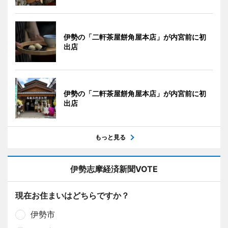
伊勢の「二軒茶屋餅角屋本店」が内宮前に初
出店
伊勢の「二軒茶屋餅角屋本店」が内宮前に初
出店
もっと見る
伊勢志摩経済新聞VOTE
現在お住まいはどちらですか？
伊勢市