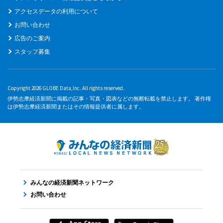
アクセスデータの利用について
お問い合わせ
広告のご案内
スタッフ募集
Copyright 2026 GLOBE Data,Inc. All rights reserved.
伊勢志摩経済新聞に掲載の記事・写真・図表などの無断転載を禁止します。 著作権
は伊勢志摩経済新聞またはその情報提供者に属します。
みんなの経済新聞ネットワーク
お問い合わせ