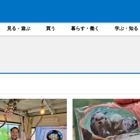
見る・遊ぶ
買う
暮らす・働く
学ぶ・知る