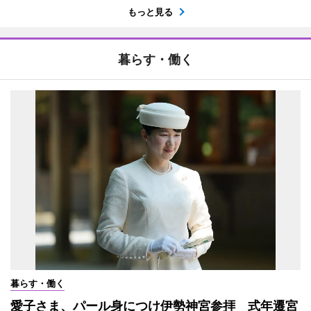
もっと見る
暮らす・働く
暮らす・働く
愛子さま、パール身につけ伊勢神宮参拝 式年遷宮