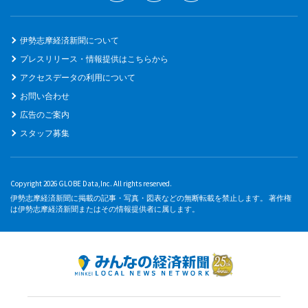
伊勢志摩経済新聞について
プレスリリース・情報提供はこちらから
アクセスデータの利用について
お問い合わせ
広告のご案内
スタッフ募集
Copyright 2026 GLOBE Data,Inc. All rights reserved.
伊勢志摩経済新聞に掲載の記事・写真・図表などの無断転載を禁止します。 著作権
は伊勢志摩経済新聞またはその情報提供者に属します。