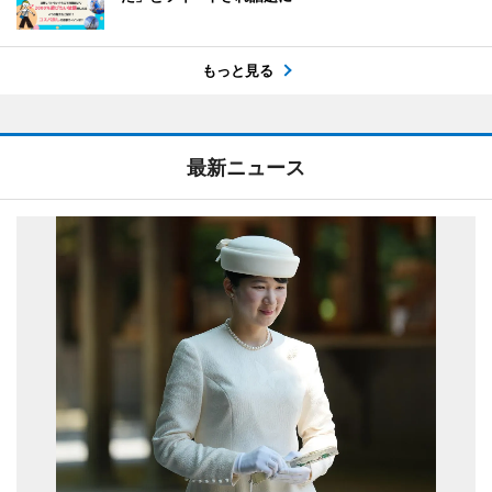
もっと見る
最新ニュース