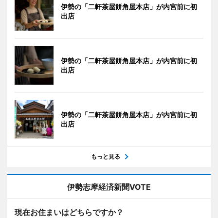
伊勢の「二軒茶屋餅角屋本店」が内宮前に初
出店
伊勢の「二軒茶屋餅角屋本店」が内宮前に初
出店
伊勢の「二軒茶屋餅角屋本店」が内宮前に初
出店
もっと見る
伊勢志摩経済新聞VOTE
現在お住まいはどちらですか？