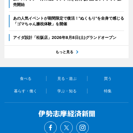
売開始
あの人気イベントが期間限定で復活！"ぬくもり"を全身で感じる
「ゴマちゃん膝枕体験」を開催
アイダ設計「松阪店」2026年8月8日(土)グランドオープン
もっと見る
食べる
見る・遊ぶ
買う
暮らす・働く
学ぶ・知る
特集