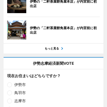
伊勢の「二軒茶屋餅角屋本店」が内宮前に初
出店
伊勢の「二軒茶屋餅角屋本店」が内宮前に初
出店
もっと見る
伊勢志摩経済新聞VOTE
現在お住まいはどちらですか？
伊勢市
鳥羽市
志摩市