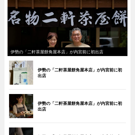
伊勢の「二軒茶屋餅角屋本店」が内宮前に初出店
伊勢の「二軒茶屋餅角屋本店」が内宮前に初
出店
伊勢の「二軒茶屋餅角屋本店」が内宮前に初
出店