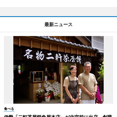
最新ニュース
食べる