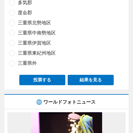
多気郡
度会郡
三重県北勢地区
三重県中南勢地区
三重県伊賀地区
三重県東紀州地区
三重県外
投票する
結果を見る
ワールドフォトニュース