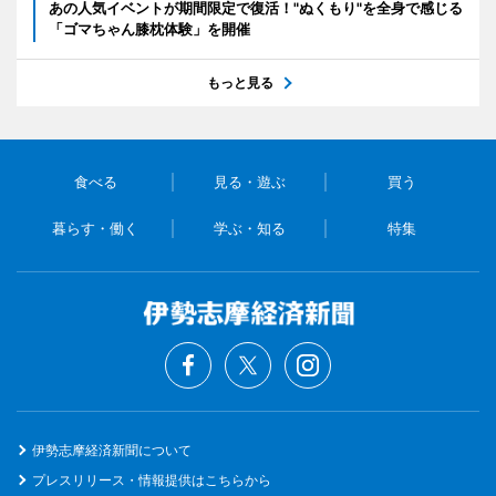
あの人気イベントが期間限定で復活！"ぬくもり"を全身で感じる
「ゴマちゃん膝枕体験」を開催
もっと見る
食べる
見る・遊ぶ
買う
暮らす・働く
学ぶ・知る
特集
伊勢志摩経済新聞について
プレスリリース・情報提供はこちらから