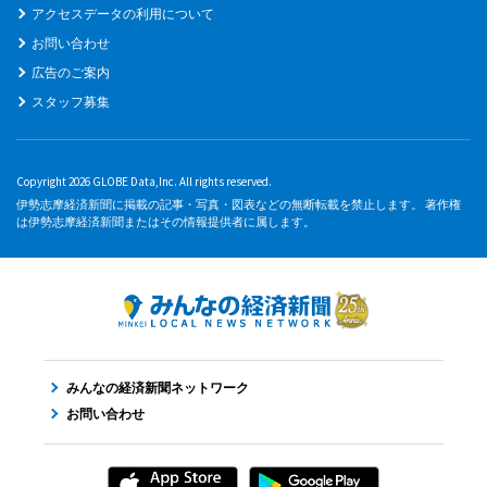
アクセスデータの利用について
お問い合わせ
広告のご案内
スタッフ募集
Copyright 2026 GLOBE Data,Inc. All rights reserved.
伊勢志摩経済新聞に掲載の記事・写真・図表などの無断転載を禁止します。 著作権
は伊勢志摩経済新聞またはその情報提供者に属します。
みんなの経済新聞ネットワーク
お問い合わせ