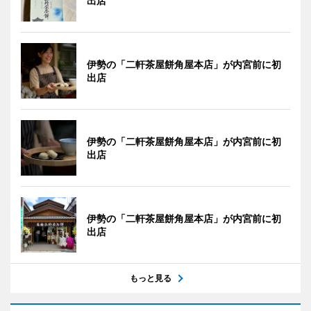
出店
伊勢の「二軒茶屋餅角屋本店」が内宮前に初
出店
伊勢の「二軒茶屋餅角屋本店」が内宮前に初
出店
伊勢の「二軒茶屋餅角屋本店」が内宮前に初
出店
もっと見る