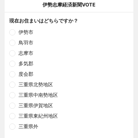
伊勢志摩経済新聞VOTE
現在お住まいはどちらですか？
伊勢市
鳥羽市
志摩市
多気郡
度会郡
三重県北勢地区
三重県中南勢地区
三重県伊賀地区
三重県東紀州地区
三重県外