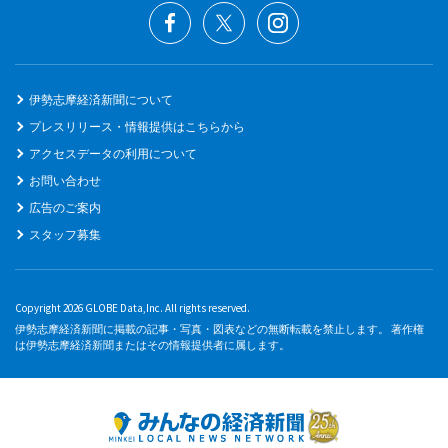
伊勢志摩経済新聞について
プレスリリース・情報提供はこちらから
アクセスデータの利用について
お問い合わせ
広告のご案内
スタッフ募集
Copyright 2026 GLOBE Data,Inc. All rights reserved.
伊勢志摩経済新聞に掲載の記事・写真・図表などの無断転載を禁止します。 著作権
は伊勢志摩経済新聞またはその情報提供者に属します。