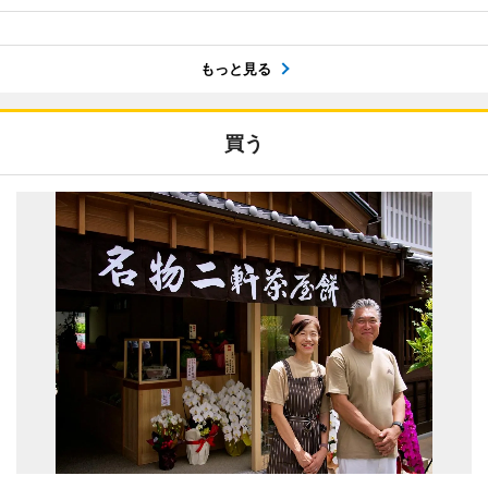
もっと見る
買う