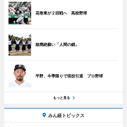
花巻東が２回戦へ 高校野球
核廃絶願い「人間の鎖」
平野、今季限りで現役引退 プロ野球
もっと見る
みん経トピックス