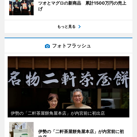
ツオとマグロの新商品 累計1500万円の売上
げ
もっと見る
フォトフラッシュ
伊勢の「二軒茶屋餅角屋本店」が内宮前に初出店
伊勢の「二軒茶屋餅角屋本店」が内宮前に初