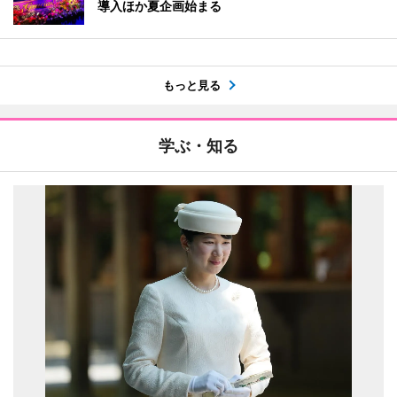
導入ほか夏企画始まる
もっと見る
学ぶ・知る