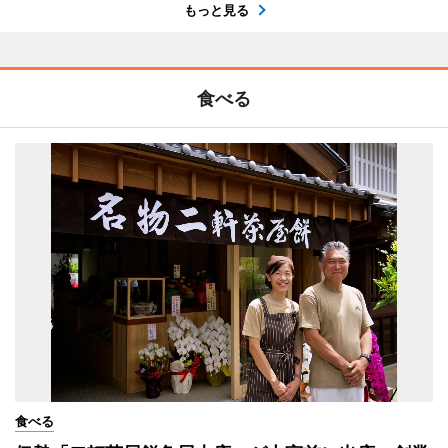
もっと見る
食べる
食べる