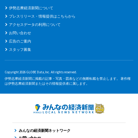
伊勢志摩経済新聞について
プレスリリース・情報提供はこちらから
アクセスデータの利用について
お問い合わせ
広告のご案内
スタッフ募集
Copyright 2026 GLOBE Data,Inc. All rights reserved.
伊勢志摩経済新聞に掲載の記事・写真・図表などの無断転載を禁止します。 著作権
は伊勢志摩経済新聞またはその情報提供者に属します。
みんなの経済新聞ネットワーク
お問い合わせ