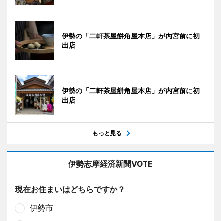
伊勢の「二軒茶屋餅角屋本店」が内宮前に初
出店
伊勢の「二軒茶屋餅角屋本店」が内宮前に初
出店
もっと見る
伊勢志摩経済新聞VOTE
現在お住まいはどちらですか？
伊勢市