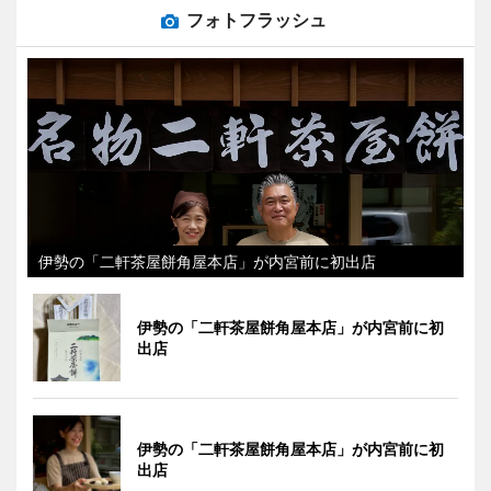
フォトフラッシュ
伊勢の「二軒茶屋餅角屋本店」が内宮前に初出店
伊勢の「二軒茶屋餅角屋本店」が内宮前に初
出店
伊勢の「二軒茶屋餅角屋本店」が内宮前に初
出店