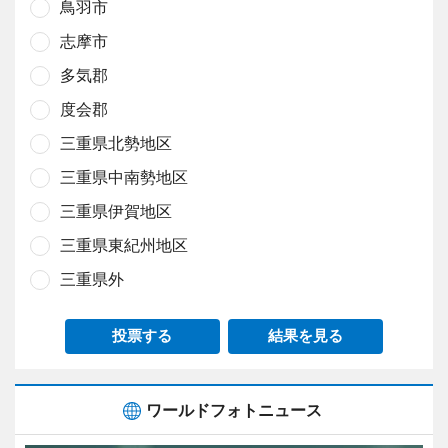
鳥羽市
志摩市
多気郡
度会郡
三重県北勢地区
三重県中南勢地区
三重県伊賀地区
三重県東紀州地区
三重県外
投票する
結果を見る
ワールドフォトニュース