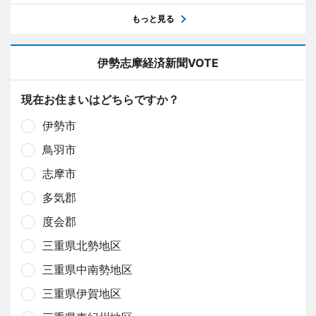
もっと見る
伊勢志摩経済新聞VOTE
現在お住まいはどちらですか？
伊勢市
鳥羽市
志摩市
多気郡
度会郡
三重県北勢地区
三重県中南勢地区
三重県伊賀地区