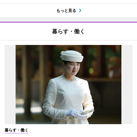
もっと見る
暮らす・働く
暮らす・働く