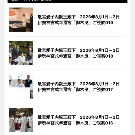
敬宮愛子内親王殿下 2026年8月1日～2日
伊勢神宮式年遷宮「御木曳」ご視察019
敬宮愛子内親王殿下 2026年8月1日～2日
伊勢神宮式年遷宮「御木曳」ご視察018
敬宮愛子内親王殿下 2026年8月1日～2日
伊勢神宮式年遷宮「御木曳」ご視察017
敬宮愛子内親王殿下 2026年8月1日～2日
伊勢神宮式年遷宮「御木曳」ご視察016