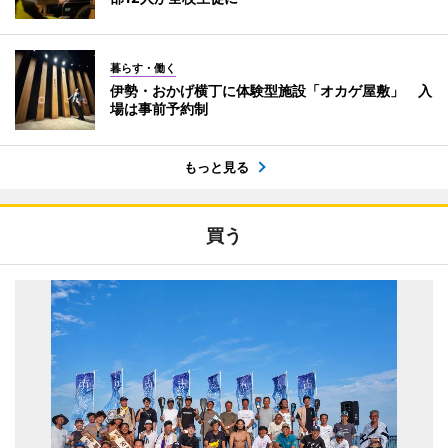
暮らす・働く
伊勢・おかげ横丁に体験型施設「オカゲ屋敷」 入
場は事前予約制
もっと見る
買う