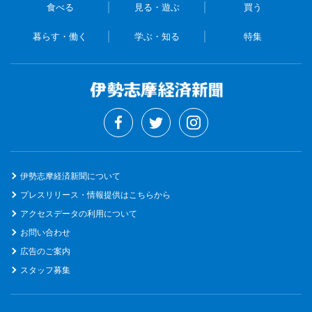
食べる
見る・遊ぶ
買う
暮らす・働く
学ぶ・知る
特集
伊勢志摩経済新聞について
プレスリリース・情報提供はこちらから
アクセスデータの利用について
お問い合わせ
広告のご案内
スタッフ募集