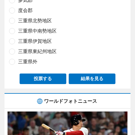
度会郡
三重県北勢地区
三重県中南勢地区
三重県伊賀地区
三重県東紀州地区
三重県外
投票する
結果を見る
ワールドフォトニュース