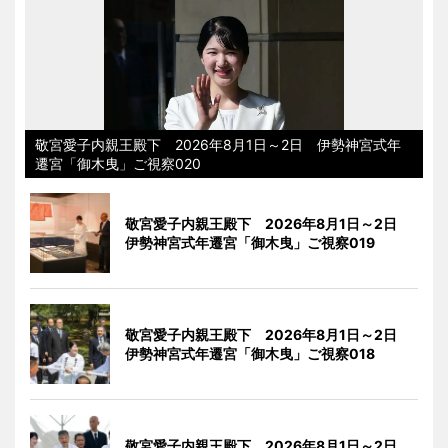
敬宮愛子内親王殿下 2026年8月1日～2日 伊勢神宮式年
遷宮「御木曳」ご視察020
敬宮愛子内親王殿下 2026年8月1日～2日
伊勢神宮式年遷宮「御木曳」ご視察019
敬宮愛子内親王殿下 2026年8月1日～2日
伊勢神宮式年遷宮「御木曳」ご視察018
敬宮愛子内親王殿下 2026年8月1日～2日