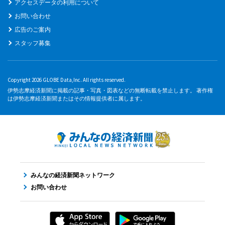
アクセスデータの利用について
お問い合わせ
広告のご案内
スタッフ募集
Copyright 2026 GLOBE Data,Inc. All rights reserved.
伊勢志摩経済新聞に掲載の記事・写真・図表などの無断転載を禁止します。 著作権
は伊勢志摩経済新聞またはその情報提供者に属します。
みんなの経済新聞ネットワーク
お問い合わせ