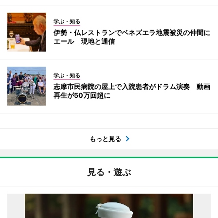
学ぶ・知る
伊勢・仏レストランでベネズエラ地震被災の仲間に
エール 現地と通信
学ぶ・知る
志摩市民病院の屋上で入院患者がドラム演奏 動画
再生が50万回超に
もっと見る
見る・遊ぶ