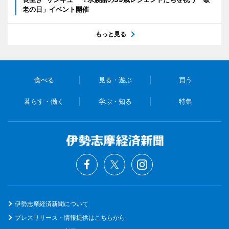
老の日」イベント開催
もっと見る
食べる
見る・遊ぶ
買う
暮らす・働く
学ぶ・知る
特集
伊勢志摩経済新聞について
プレスリリース・情報提供はこちらから