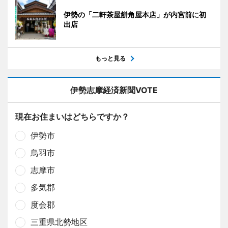
伊勢の「二軒茶屋餅角屋本店」が内宮前に初
出店
もっと見る
伊勢志摩経済新聞VOTE
現在お住まいはどちらですか？
伊勢市
鳥羽市
志摩市
多気郡
度会郡
三重県北勢地区