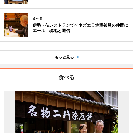
食べる
伊勢・仏レストランでベネズエラ地震被災の仲間に
エール 現地と通信
もっと見る
食べる