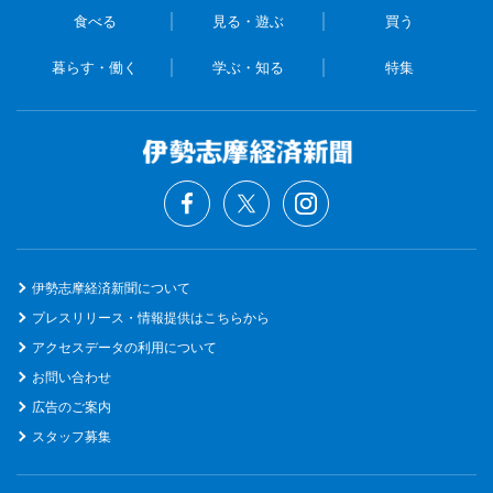
食べる
見る・遊ぶ
買う
暮らす・働く
学ぶ・知る
特集
伊勢志摩経済新聞について
プレスリリース・情報提供はこちらから
アクセスデータの利用について
お問い合わせ
広告のご案内
スタッフ募集