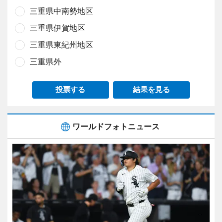
三重県中南勢地区
三重県伊賀地区
三重県東紀州地区
三重県外
投票する
結果を見る
ワールドフォトニュース