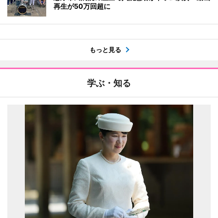
再生が50万回超に
もっと見る
学ぶ・知る