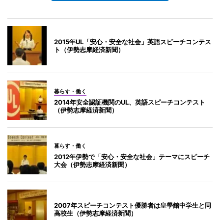
2015年UL「安心・安全な社会」英語スピーチコンテス
ト（伊勢志摩経済新聞）
暮らす・働く
2014年安全認証機関のUL、英語スピーチコンテスト
（伊勢志摩経済新聞）
暮らす・働く
2012年伊勢で「安心・安全な社会」テーマにスピーチ
大会（伊勢志摩経済新聞）
2007年スピーチコンテスト優勝者は皇學館中学生と同
高校生（伊勢志摩経済新聞）