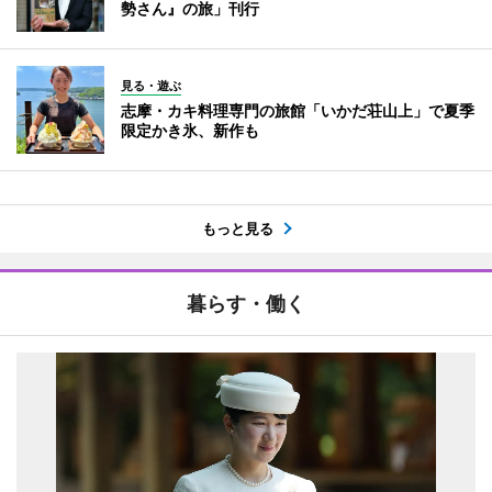
勢さん』の旅」刊行
見る・遊ぶ
志摩・カキ料理専門の旅館「いかだ荘山上」で夏季
限定かき氷、新作も
もっと見る
暮らす・働く