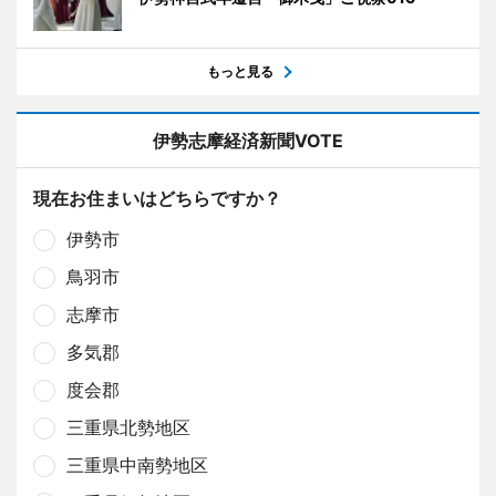
もっと見る
伊勢志摩経済新聞VOTE
現在お住まいはどちらですか？
伊勢市
鳥羽市
志摩市
多気郡
度会郡
三重県北勢地区
三重県中南勢地区