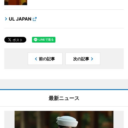
UL JAPAN
前の記事
次の記事
最新ニュース