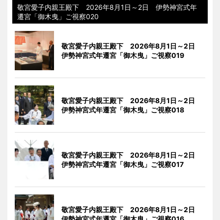
敬宮愛子内親王殿下 2026年8月1日～2日 伊勢神宮式年
遷宮「御木曳」ご視察020
敬宮愛子内親王殿下 2026年8月1日～2日
伊勢神宮式年遷宮「御木曳」ご視察019
敬宮愛子内親王殿下 2026年8月1日～2日
伊勢神宮式年遷宮「御木曳」ご視察018
敬宮愛子内親王殿下 2026年8月1日～2日
伊勢神宮式年遷宮「御木曳」ご視察017
敬宮愛子内親王殿下 2026年8月1日～2日
伊勢神宮式年遷宮「御木曳」ご視察016