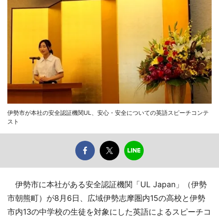
伊勢市が本社の安全認証機関UL、安心・安全についての英語スピーチコンテ
スト
伊勢市に本社がある安全認証機関「UL Japan」（伊勢
市朝熊町）が8月6日、広域伊勢志摩圏内15の高校と伊勢
市内13の中学校の生徒を対象にした英語によるスピーチコ