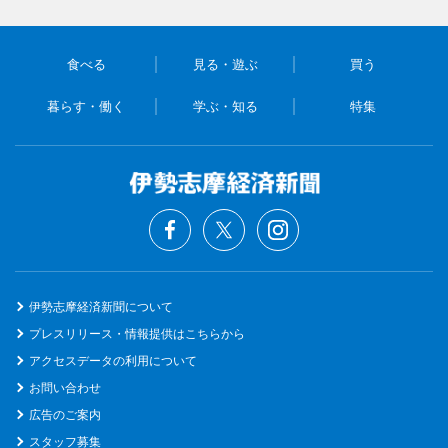
食べる
見る・遊ぶ
買う
暮らす・働く
学ぶ・知る
特集
伊勢志摩経済新聞について
プレスリリース・情報提供はこちらから
アクセスデータの利用について
お問い合わせ
広告のご案内
スタッフ募集