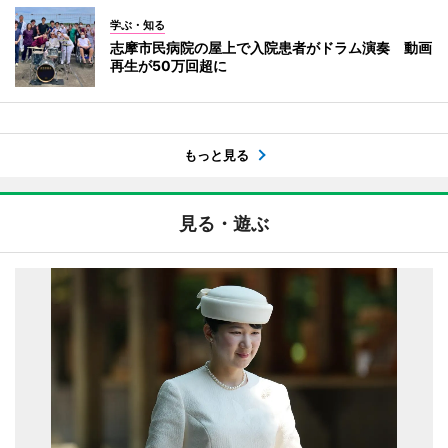
学ぶ・知る
志摩市民病院の屋上で入院患者がドラム演奏 動画
再生が50万回超に
もっと見る
見る・遊ぶ