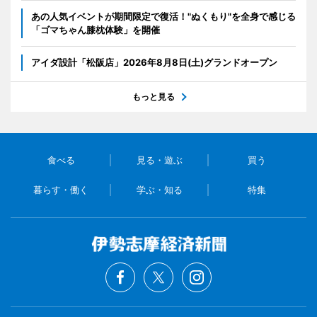
あの人気イベントが期間限定で復活！"ぬくもり"を全身で感じる
「ゴマちゃん膝枕体験」を開催
アイダ設計「松阪店」2026年8月8日(土)グランドオープン
もっと見る
食べる
見る・遊ぶ
買う
暮らす・働く
学ぶ・知る
特集