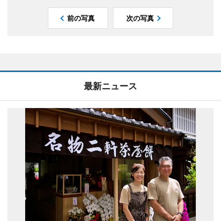
前の写真
次の写真
最新ニュース