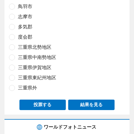
鳥羽市
志摩市
多気郡
度会郡
三重県北勢地区
三重県中南勢地区
三重県伊賀地区
三重県東紀州地区
三重県外
投票する
結果を見る
ワールドフォトニュース