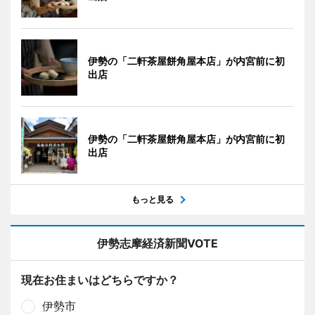
伊勢の「二軒茶屋餅角屋本店」が内宮前に初
出店
伊勢の「二軒茶屋餅角屋本店」が内宮前に初
出店
もっと見る
伊勢志摩経済新聞VOTE
現在お住まいはどちらですか？
伊勢市