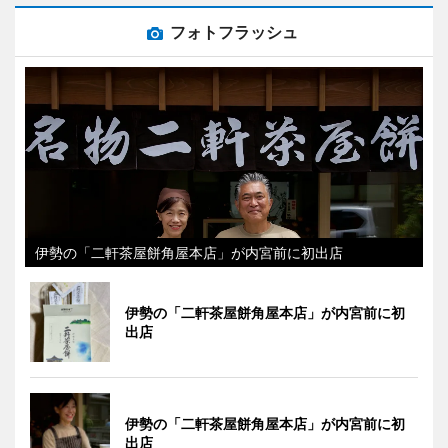
フォトフラッシュ
伊勢の「二軒茶屋餅角屋本店」が内宮前に初出店
伊勢の「二軒茶屋餅角屋本店」が内宮前に初
出店
伊勢の「二軒茶屋餅角屋本店」が内宮前に初
出店