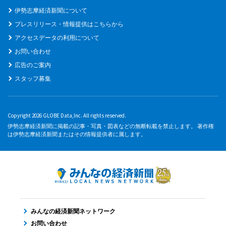
伊勢志摩経済新聞について
プレスリリース・情報提供はこちらから
アクセスデータの利用について
お問い合わせ
広告のご案内
スタッフ募集
Copyright 2026 GLOBE Data,Inc. All rights reserved.
伊勢志摩経済新聞に掲載の記事・写真・図表などの無断転載を禁止します。 著作権
は伊勢志摩経済新聞またはその情報提供者に属します。
みんなの経済新聞ネットワーク
お問い合わせ