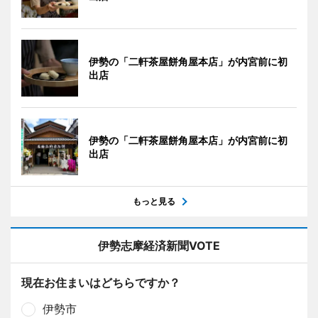
伊勢の「二軒茶屋餅角屋本店」が内宮前に初
出店
伊勢の「二軒茶屋餅角屋本店」が内宮前に初
出店
もっと見る
伊勢志摩経済新聞VOTE
現在お住まいはどちらですか？
伊勢市