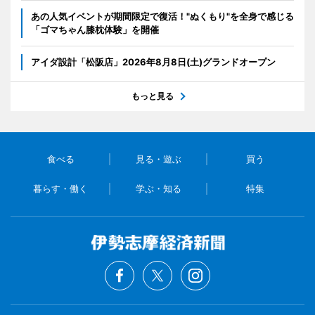
あの人気イベントが期間限定で復活！"ぬくもり"を全身で感じる
「ゴマちゃん膝枕体験」を開催
アイダ設計「松阪店」2026年8月8日(土)グランドオープン
もっと見る
食べる
見る・遊ぶ
買う
暮らす・働く
学ぶ・知る
特集