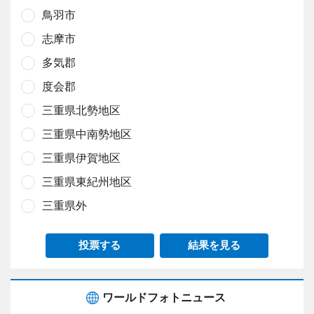
鳥羽市
志摩市
多気郡
度会郡
三重県北勢地区
三重県中南勢地区
三重県伊賀地区
三重県東紀州地区
三重県外
投票する
結果を見る
ワールドフォトニュース