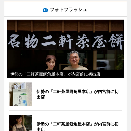
フォトフラッシュ
伊勢の「二軒茶屋餅角屋本店」が内宮前に初出店
伊勢の「二軒茶屋餅角屋本店」が内宮前に初
出店
伊勢の「二軒茶屋餅角屋本店」が内宮前に初
出店