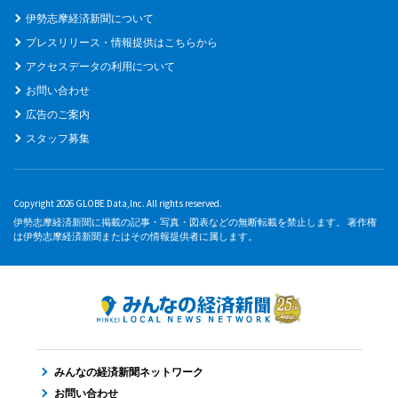
伊勢志摩経済新聞について
プレスリリース・情報提供はこちらから
アクセスデータの利用について
お問い合わせ
広告のご案内
スタッフ募集
Copyright 2026 GLOBE Data,Inc. All rights reserved.
伊勢志摩経済新聞に掲載の記事・写真・図表などの無断転載を禁止します。 著作権
は伊勢志摩経済新聞またはその情報提供者に属します。
みんなの経済新聞ネットワーク
お問い合わせ