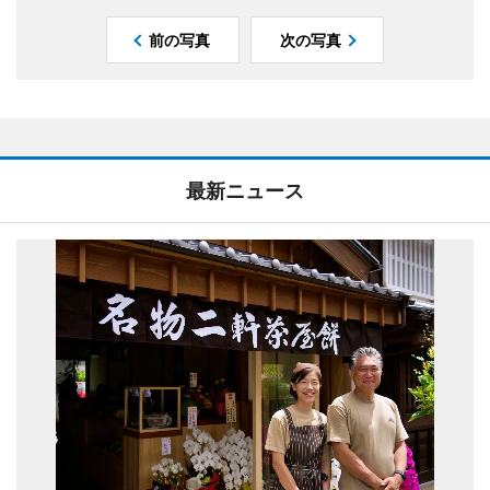
前の写真
次の写真
最新ニュース