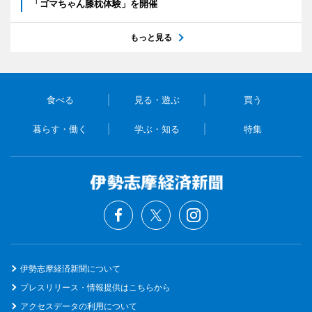
「ゴマちゃん膝枕体験」を開催
もっと見る
食べる
見る・遊ぶ
買う
暮らす・働く
学ぶ・知る
特集
伊勢志摩経済新聞について
プレスリリース・情報提供はこちらから
アクセスデータの利用について