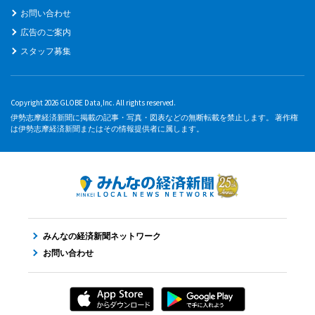
お問い合わせ
広告のご案内
スタッフ募集
Copyright 2026 GLOBE Data,Inc. All rights reserved.
伊勢志摩経済新聞に掲載の記事・写真・図表などの無断転載を禁止します。 著作権
は伊勢志摩経済新聞またはその情報提供者に属します。
みんなの経済新聞ネットワーク
お問い合わせ