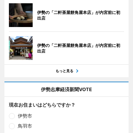
伊勢の「二軒茶屋餅角屋本店」が内宮前に初
出店
伊勢の「二軒茶屋餅角屋本店」が内宮前に初
出店
もっと見る
伊勢志摩経済新聞VOTE
現在お住まいはどちらですか？
伊勢市
鳥羽市