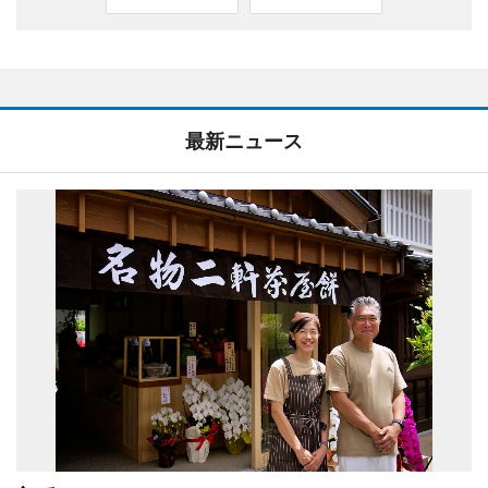
最新ニュース