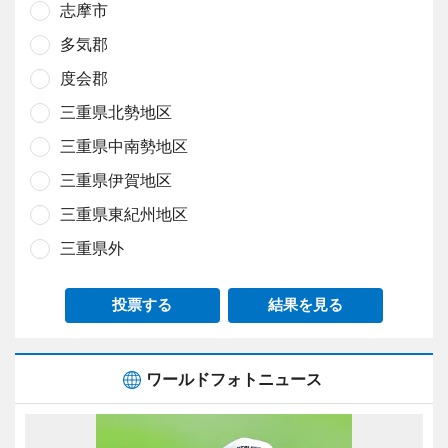
志摩市
多気郡
度会郡
三重県北勢地区
三重県中南勢地区
三重県伊賀地区
三重県東紀州地区
三重県外
投票する
結果を見る
ワールドフォトニュース