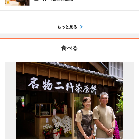
もっと見る
食べる