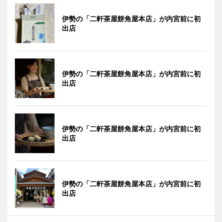
伊勢の「二軒茶屋餅角屋本店」が内宮前に初
出店
伊勢の「二軒茶屋餅角屋本店」が内宮前に初
出店
伊勢の「二軒茶屋餅角屋本店」が内宮前に初
出店
伊勢の「二軒茶屋餅角屋本店」が内宮前に初
出店