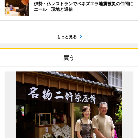
伊勢・仏レストランでベネズエラ地震被災の仲間に
エール 現地と通信
もっと見る
買う