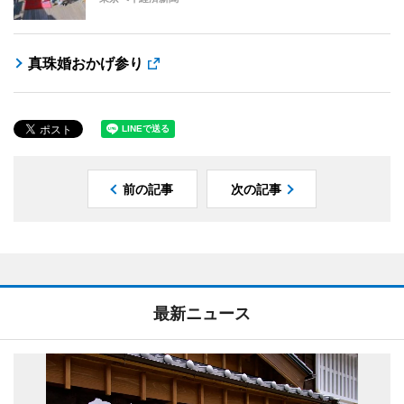
真珠婚おかげ参り
前の記事
次の記事
最新ニュース