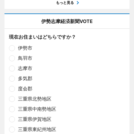
もっと見る
伊勢志摩経済新聞VOTE
現在お住まいはどちらですか？
伊勢市
鳥羽市
志摩市
多気郡
度会郡
三重県北勢地区
三重県中南勢地区
三重県伊賀地区
三重県東紀州地区