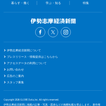
暮らす・働く
学ぶ・知る
特集
伊勢志摩経済新聞について
プレスリリース・情報提供はこちらから
アクセスデータの利用について
お問い合わせ
広告のご案内
スタッフ募集
Copyright 2026 GLOBE Data,Inc. All rights reserved.
伊勢志摩経済新聞に掲載の記事・写真・図表などの無断転載を禁止します。 著作権