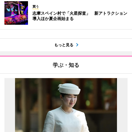
買う
志摩スペイン村で「火星探査」 新アトラクション
導入ほか夏企画始まる
もっと見る
学ぶ・知る