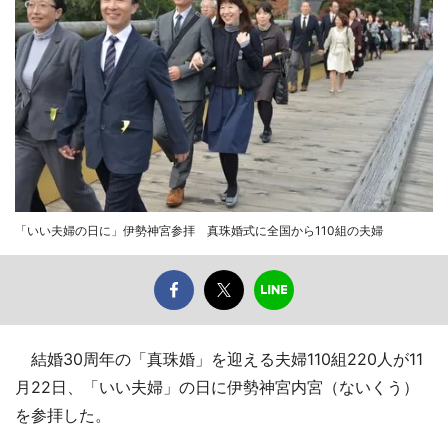
「いい夫婦の日に」伊勢神宮参拝 真珠婚式に全国から110組の夫婦
結婚30周年の「真珠婚」を迎える夫婦110組220人が11
月22日、「いい夫婦」の日に伊勢神宮内宮（ないくう）
を参拝した。