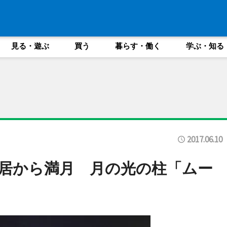
見る・遊ぶ
買う
暮らす・働く
学ぶ・知る
2017.06.10
居から満月 月の光の柱「ムー