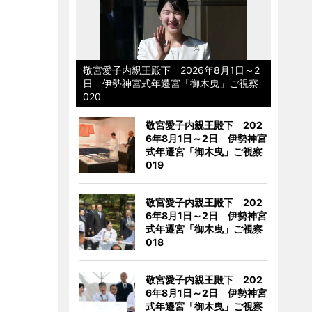
敬宮愛子内親王殿下 2026年8月1日～2
日 伊勢神宮式年遷宮「御木曳」ご視察
020
敬宮愛子内親王殿下 202
6年8月1日～2日 伊勢神宮
式年遷宮「御木曳」ご視察
019
敬宮愛子内親王殿下 202
6年8月1日～2日 伊勢神宮
式年遷宮「御木曳」ご視察
018
敬宮愛子内親王殿下 202
6年8月1日～2日 伊勢神宮
式年遷宮「御木曳」ご視察