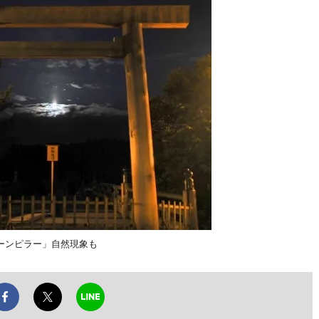
ーンピラー」自然現象も