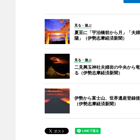
見る・遊ぶ
夏至に「宇治橋前から月」「夫婦
陽」（伊勢志摩経済新聞）
見る・遊ぶ
二見興玉神社夫婦岩の中央から竜
る（伊勢志摩経済新聞）
伊勢から富士山、世界遺産登録後
（伊勢志摩経済新聞）