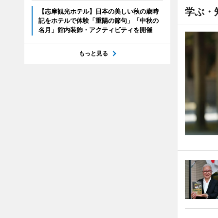
学ぶ・
【志摩観光ホテル】日本の美しい秋の歳時
記をホテルで体験「重陽の節句」「中秋の
名月」館内装飾・アクティビティを開催
もっと見る