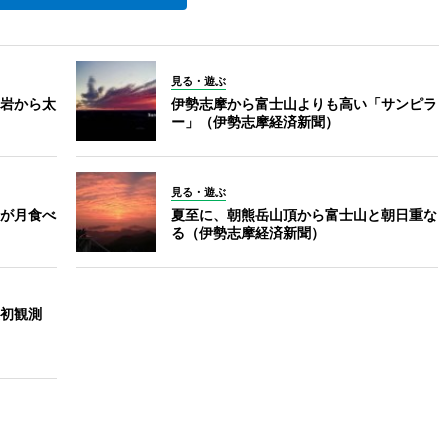
見る・遊ぶ
岩から太
伊勢志摩から富士山よりも高い「サンピラ
ー」（伊勢志摩経済新聞）
見る・遊ぶ
が月食べ
夏至に、朝熊岳山頂から富士山と朝日重な
る（伊勢志摩経済新聞）
初観測