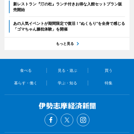
新レストラン『汀の杜』ランチ付きお得な入館セットプラン販
売開始
あの人気イベントが期間限定で復活！"ぬくもり"を全身で感じる
「ゴマちゃん膝枕体験」を開催
もっと見る
食べる
見る・遊ぶ
買う
暮らす・働く
学ぶ・知る
特集