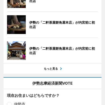
出店
伊勢の「二軒茶屋餅角屋本店」が内宮前に初
出店
伊勢の「二軒茶屋餅角屋本店」が内宮前に初
出店
もっと見る
伊勢志摩経済新聞VOTE
現在お住まいはどちらですか？
伊勢市