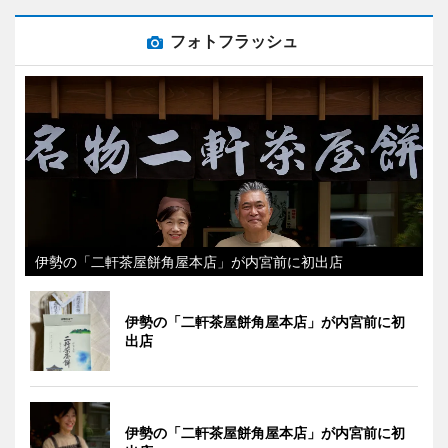
フォトフラッシュ
伊勢の「二軒茶屋餅角屋本店」が内宮前に初出店
伊勢の「二軒茶屋餅角屋本店」が内宮前に初
出店
伊勢の「二軒茶屋餅角屋本店」が内宮前に初