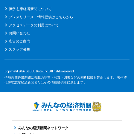
伊勢志摩経済新聞について
プレスリリース・情報提供はこちらから
アクセスデータの利用について
お問い合わせ
広告のご案内
スタッフ募集
Copyright 2026 GLOBE Data,Inc. All rights reserved.
伊勢志摩経済新聞に掲載の記事・写真・図表などの無断転載を禁止します。 著作権
は伊勢志摩経済新聞またはその情報提供者に属します。
みんなの経済新聞ネットワーク