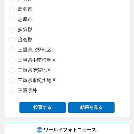
鳥羽市
志摩市
多気郡
度会郡
三重県北勢地区
三重県中南勢地区
三重県伊賀地区
三重県東紀州地区
三重県外
投票する
結果を見る
ワールドフォトニュース