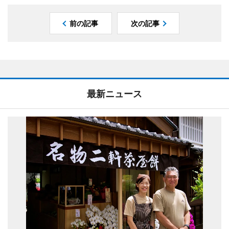
前の記事
次の記事
最新ニュース