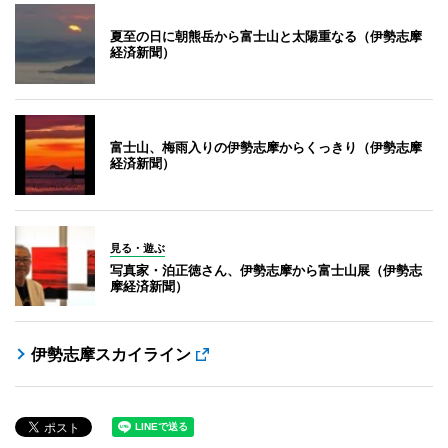
夏至の日に朝熊岳から富士山と太陽重なる（伊勢志摩
経済新聞）
富士山、梅雨入りの伊勢志摩からくっきり（伊勢志摩
経済新聞）
見る・遊ぶ
写真家・泊正徳さん、伊勢志摩から富士山展（伊勢志
摩経済新聞）
伊勢志摩スカイライン