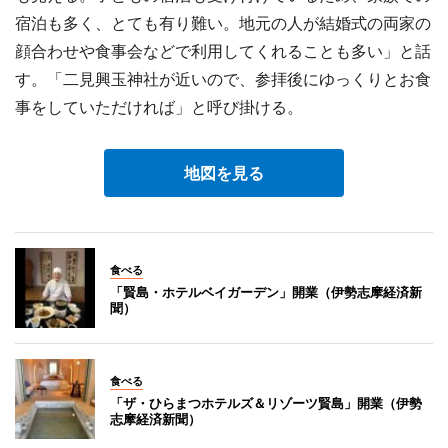
宿泊も多く、とても有り難い。地元の人が結婚式の両家の
顔合わせや食事会などで利用してくれることも多い」と話
す。「二見興玉神社が近いので、参拝後にゆっくりとお食
事をしていただければ」と呼び掛ける。
地図を見る
食べる
「賢島・ホテルベイガーデン」開業（伊勢志摩経済新
聞）
食べる
「ザ・ひらまつホテルズ＆リゾーツ賢島」開業（伊勢
志摩経済新聞）