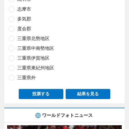
志摩市
多気郡
度会郡
三重県北勢地区
三重県中南勢地区
三重県伊賀地区
三重県東紀州地区
三重県外
投票する
結果を見る
ワールドフォトニュース