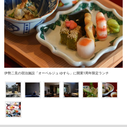
伊勢二見の宿泊施設「オーベルジュ ゆすら」に開業1周年限定ランチ