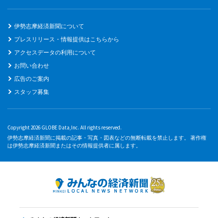
伊勢志摩経済新聞について
プレスリリース・情報提供はこちらから
アクセスデータの利用について
お問い合わせ
広告のご案内
スタッフ募集
Copyright 2026 GLOBE Data,Inc. All rights reserved.
伊勢志摩経済新聞に掲載の記事・写真・図表などの無断転載を禁止します。 著作権
は伊勢志摩経済新聞またはその情報提供者に属します。