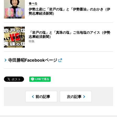
食べる
伊勢土産に「岩戸の塩」と「伊勢醤油」のおかき（伊
勢志摩経済新聞）
「岩戸の塩」と「真珠の塩」ご当地塩のアイス（伊勢
志摩経済新聞）
特集
寺田勝昭Facebookページ
前の記事
次の記事