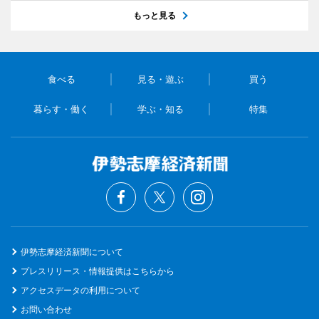
もっと見る
食べる
見る・遊ぶ
買う
暮らす・働く
学ぶ・知る
特集
伊勢志摩経済新聞について
プレスリリース・情報提供はこちらから
アクセスデータの利用について
お問い合わせ