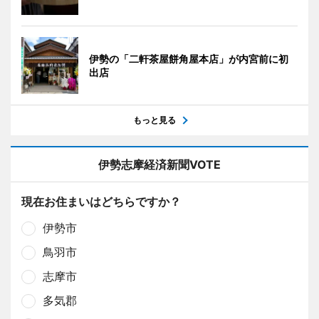
伊勢の「二軒茶屋餅角屋本店」が内宮前に初
出店
もっと見る
伊勢志摩経済新聞VOTE
現在お住まいはどちらですか？
伊勢市
鳥羽市
志摩市
多気郡