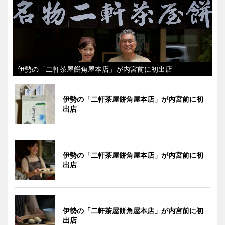
伊勢の「二軒茶屋餅角屋本店」が内宮前に初出店
伊勢の「二軒茶屋餅角屋本店」が内宮前に初
出店
伊勢の「二軒茶屋餅角屋本店」が内宮前に初
出店
伊勢の「二軒茶屋餅角屋本店」が内宮前に初
出店