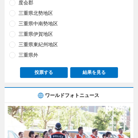
度会郡
三重県北勢地区
三重県中南勢地区
三重県伊賀地区
三重県東紀州地区
三重県外
投票する
結果を見る
ワールドフォトニュース