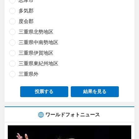
多気郡
度会郡
三重県北勢地区
三重県中南勢地区
三重県伊賀地区
三重県東紀州地区
三重県外
投票する
結果を見る
ワールドフォトニュース