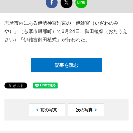
志摩市内にある伊勢神宮別宮の「伊雑宮（いざわのみ
や）」（志摩市磯部町）で6月24日、御田植祭（おたうえ
さい）「伊雑宮御田植式」が行われた。
記事を読む
前の写真
次の写真