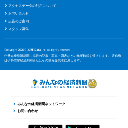
アクセスデータの利用について
お問い合わせ
広告のご案内
スタッフ募集
Copyright 2026 GLOBE Data,Inc. All rights reserved.
伊勢志摩経済新聞に掲載の記事・写真・図表などの無断転載を禁止します。 著作権
は伊勢志摩経済新聞またはその情報提供者に属します。
みんなの経済新聞ネットワーク
お問い合わせ