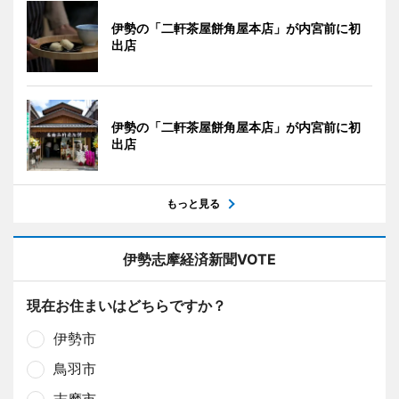
伊勢の「二軒茶屋餅角屋本店」が内宮前に初
出店
伊勢の「二軒茶屋餅角屋本店」が内宮前に初
出店
もっと見る
伊勢志摩経済新聞VOTE
現在お住まいはどちらですか？
伊勢市
鳥羽市
志摩市