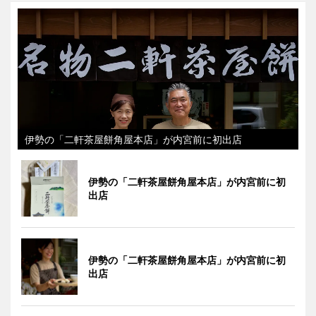
伊勢の「二軒茶屋餅角屋本店」が内宮前に初出店
伊勢の「二軒茶屋餅角屋本店」が内宮前に初
出店
伊勢の「二軒茶屋餅角屋本店」が内宮前に初
出店