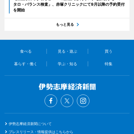
タロ・バランス検査」、赤塚クリニックにて9月以降の予約受付
を開始
もっと見る
食べる
見る・遊ぶ
買う
暮らす・働く
学ぶ・知る
特集
伊勢志摩経済新聞について
プレスリリース・情報提供はこちらから