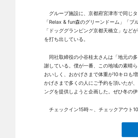
グループ施設に、京都府宮津市で同じタ
「Relax & fun森のグリーンドーム
「ドッググランピング京都天橋立」などが
を打ち出している。
同社取締役の小谷桂太さんは「地元の多
謝している。僕が一番、この地域の素晴ら
おいしく、おかげさまで体重が10キロも
かげさまで多くの人にご予約を頂いたが、
ングを提供しようと企画した。ぜひ冬の伊
チェックイン15時～、チェックアウト1