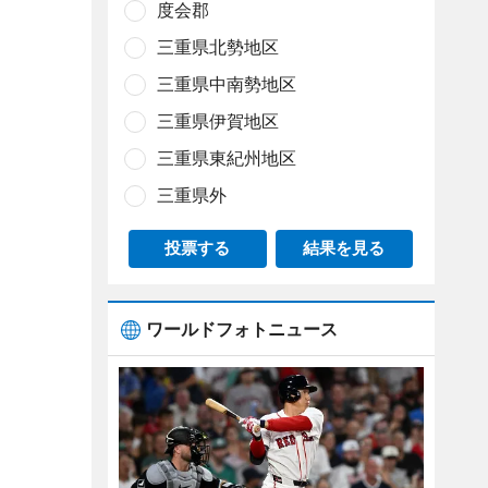
度会郡
三重県北勢地区
三重県中南勢地区
三重県伊賀地区
三重県東紀州地区
三重県外
投票する
結果を見る
ワールドフォトニュース