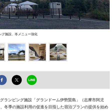
ング施設、冬メニュー強化
グランピング施設「グランドーム伊勢賢島」（志摩市阿児
から、冬季の施設利用の促進を目指した宿泊プランの提供を始め