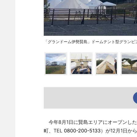
「グランドーム伊勢賢島」ドームテント型グランピ
今年8月1日に賢島エリアにオープンした
町、TEL
0800-200-5133
）が12月1日