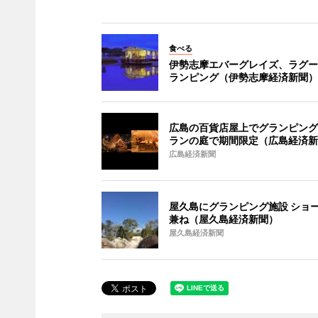
食べる
伊勢志摩エバーグレイズ、ラグー
ランピング（伊勢志摩経済新聞）
広島の百貨店屋上でグランピング
ランの庭で期間限定（広島経済新
広島経済新聞
屋久島にグランピング施設 ショ
兼ね（屋久島経済新聞）
屋久島経済新聞