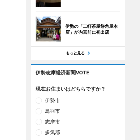
伊勢の「二軒茶屋餅角屋本
店」が内宮前に初出店
もっと見る
伊勢志摩経済新聞VOTE
現在お住まいはどちらですか？
伊勢市
鳥羽市
志摩市
多気郡