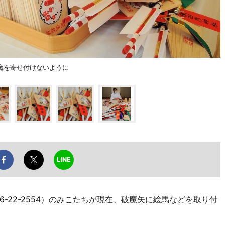
魔を寄せ付けないように
6-22-2554
）のみこたちが現在、破魔矢に絵馬などを取り付