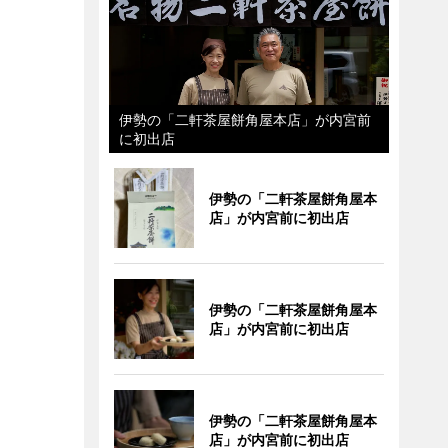
伊勢の「二軒茶屋餅角屋本店」が内宮前
に初出店
伊勢の「二軒茶屋餅角屋本
店」が内宮前に初出店
伊勢の「二軒茶屋餅角屋本
店」が内宮前に初出店
伊勢の「二軒茶屋餅角屋本
店」が内宮前に初出店