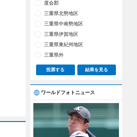
度会郡
三重県北勢地区
三重県中南勢地区
三重県伊賀地区
三重県東紀州地区
三重県外
投票する
結果を見る
ワールドフォトニュース