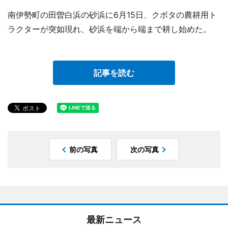
南伊勢町の田曽白浜の砂浜に6月15日、クボタの農耕用ト
ラクターが突如現れ、砂浜を端から端まで耕し始めた。
記事を読む
前の写真
次の写真
最新ニュース