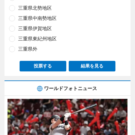
三重県北勢地区
三重県中南勢地区
三重県伊賀地区
三重県東紀州地区
三重県外
投票する
結果を見る
ワールドフォトニュース