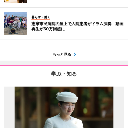
暮らす・働く
志摩市民病院の屋上で入院患者がドラム演奏 動画
再生が50万回超に
もっと見る
学ぶ・知る