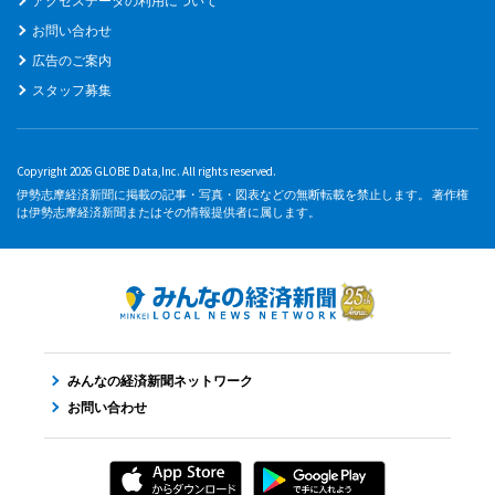
アクセスデータの利用について
お問い合わせ
広告のご案内
スタッフ募集
Copyright 2026 GLOBE Data,Inc. All rights reserved.
伊勢志摩経済新聞に掲載の記事・写真・図表などの無断転載を禁止します。 著作権
は伊勢志摩経済新聞またはその情報提供者に属します。
みんなの経済新聞ネットワーク
お問い合わせ