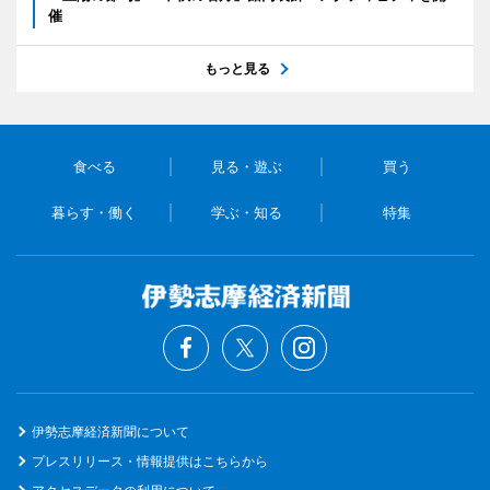
催
もっと見る
食べる
見る・遊ぶ
買う
暮らす・働く
学ぶ・知る
特集
伊勢志摩経済新聞について
プレスリリース・情報提供はこちらから