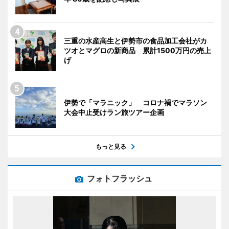
三重の水産高生と伊勢市の食品加工会社がカ
ツオとマグロの新商品 累計1500万円の売上
げ
伊勢で「マラニック」 コロナ禍でマラソン
大会中止受けラン旅ツアー企画
もっと見る
フォトフラッシュ