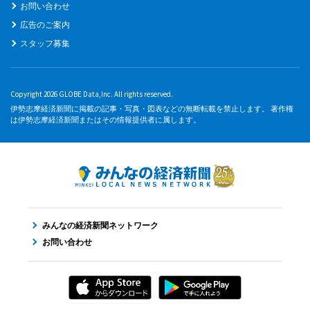
お問い合わせ
広告のご案内
スタッフ募集
Copyright 2026 GLOBE Data,Inc. All rights reserved.
伊勢志摩経済新聞に掲載の記事・写真・図表などの無断転載を禁止します。 著作権
は伊勢志摩経済新聞またはその情報提供者に属します。
みんなの経済新聞ネットワーク
お問い合わせ