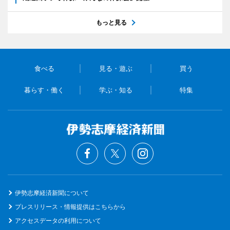
もっと見る
食べる
見る・遊ぶ
買う
暮らす・働く
学ぶ・知る
特集
伊勢志摩経済新聞について
プレスリリース・情報提供はこちらから
アクセスデータの利用について