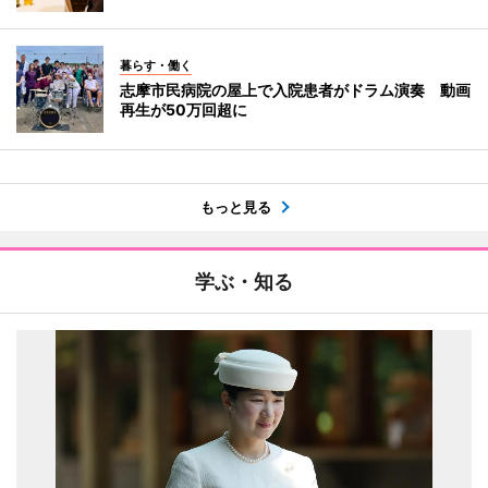
暮らす・働く
志摩市民病院の屋上で入院患者がドラム演奏 動画
再生が50万回超に
もっと見る
学ぶ・知る