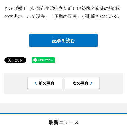
おかげ横丁（伊勢市宇治中之切町）伊勢路名産味の館2階
の大黒ホールで現在、「伊勢の匠展」が開催されている。
記事を読む
前の写真
次の写真
最新ニュース