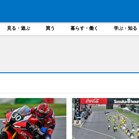
見る・遊ぶ
買う
暮らす・働く
学ぶ・知る