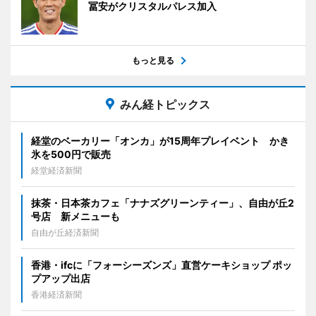
冨安がクリスタルパレス加入
もっと見る
みん経トピックス
経堂のベーカリー「オンカ」が15周年プレイベント かき
氷を500円で販売
経堂経済新聞
抹茶・日本茶カフェ「ナナズグリーンティー」、自由が丘2
号店 新メニューも
自由が丘経済新聞
香港・ifcに「フォーシーズンズ」直営ケーキショップ ポッ
プアップ出店
香港経済新聞