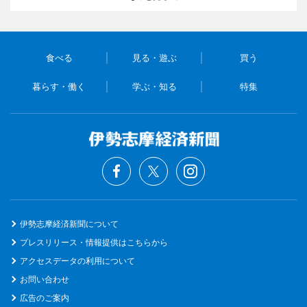
食べる
見る・遊ぶ
買う
暮らす・働く
学ぶ・知る
特集
伊勢志摩経済新聞について
プレスリリース・情報提供はこちらから
アクセスデータの利用について
お問い合わせ
広告のご案内