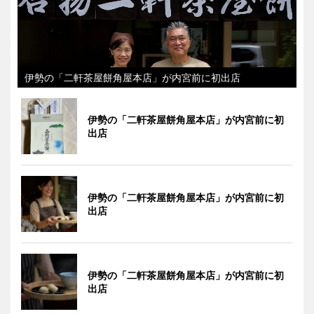
伊勢の「二軒茶屋餅角屋本店」が内宮前に初出店
伊勢の「二軒茶屋餅角屋本店」が内宮前に初
出店
伊勢の「二軒茶屋餅角屋本店」が内宮前に初
出店
伊勢の「二軒茶屋餅角屋本店」が内宮前に初
出店