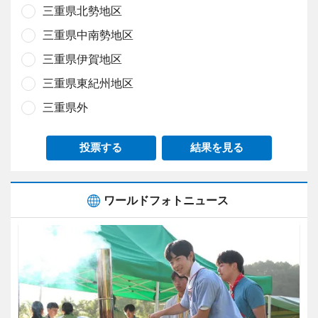
三重県北勢地区
三重県中南勢地区
三重県伊賀地区
三重県東紀州地区
三重県外
投票する
結果を見る
ワールドフォトニュース