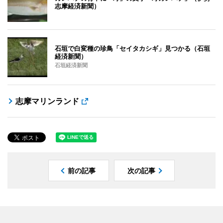
志摩経済新聞）
石垣で白変種の珍鳥「セイタカシギ」見つかる（石垣
経済新聞）
石垣経済新聞
志摩マリンランド
前の記事
次の記事