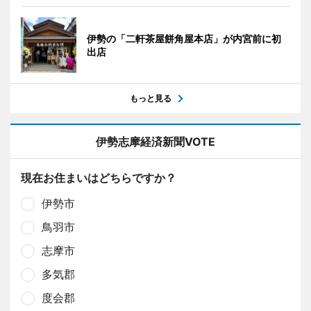
伊勢の「二軒茶屋餅角屋本店」が内宮前に初
出店
もっと見る
伊勢志摩経済新聞VOTE
現在お住まいはどちらですか？
伊勢市
鳥羽市
志摩市
多気郡
度会郡