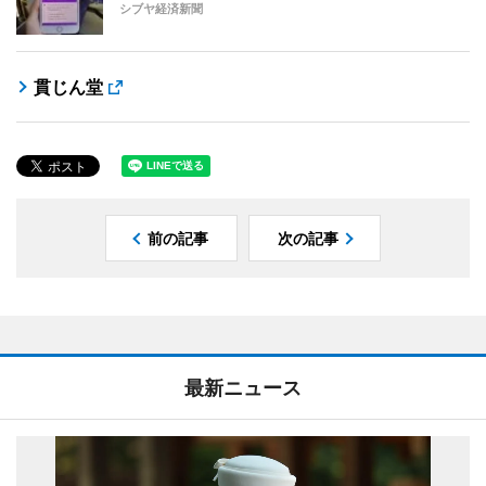
シブヤ経済新聞
貫じん堂
前の記事
次の記事
最新ニュース