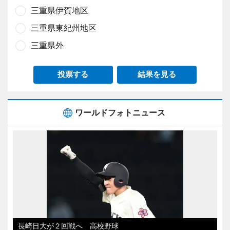
三重県伊賀地区
三重県東紀州地区
三重県外
投票する
結果を見る
ワールドフォトニュース
長崎日大が２回戦へ 高校野球