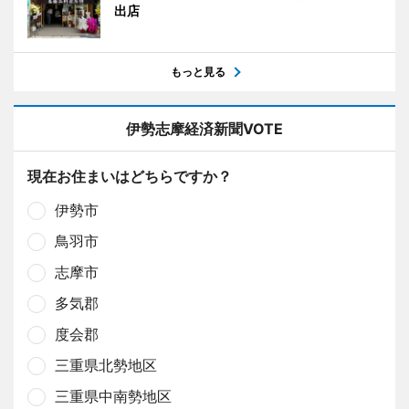
出店
もっと見る
伊勢志摩経済新聞VOTE
現在お住まいはどちらですか？
伊勢市
鳥羽市
志摩市
多気郡
度会郡
三重県北勢地区
三重県中南勢地区