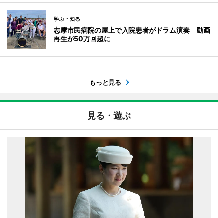
学ぶ・知る
志摩市民病院の屋上で入院患者がドラム演奏 動画
再生が50万回超に
もっと見る
見る・遊ぶ