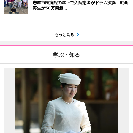
志摩市民病院の屋上で入院患者がドラム演奏 動画
再生が50万回超に
もっと見る
学ぶ・知る