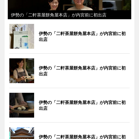
伊勢の「二軒茶屋餅角屋本店」が内宮前に初出店
伊勢の「二軒茶屋餅角屋本店」が内宮前に初
出店
伊勢の「二軒茶屋餅角屋本店」が内宮前に初
出店
伊勢の「二軒茶屋餅角屋本店」が内宮前に初
出店
伊勢の「二軒茶屋餅角屋本店」が内宮前に初