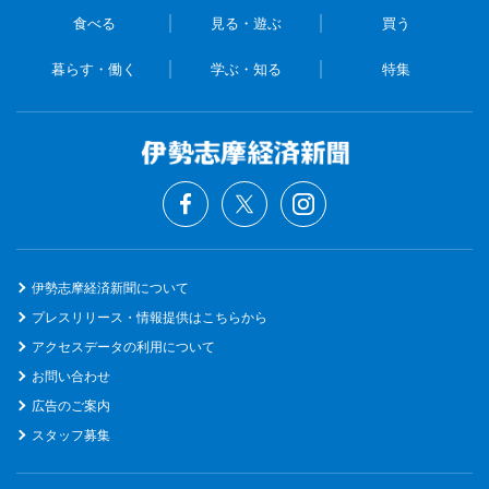
食べる
見る・遊ぶ
買う
暮らす・働く
学ぶ・知る
特集
伊勢志摩経済新聞について
プレスリリース・情報提供はこちらから
アクセスデータの利用について
お問い合わせ
広告のご案内
スタッフ募集