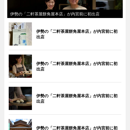
伊勢の「二軒茶屋餅角屋本店」が内宮前に初出店
伊勢の「二軒茶屋餅角屋本店」が内宮前に初
出店
伊勢の「二軒茶屋餅角屋本店」が内宮前に初
出店
伊勢の「二軒茶屋餅角屋本店」が内宮前に初
出店
伊勢の「二軒茶屋餅角屋本店」が内宮前に初