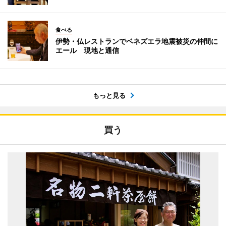
食べる
伊勢・仏レストランでベネズエラ地震被災の仲間に
エール 現地と通信
もっと見る
買う