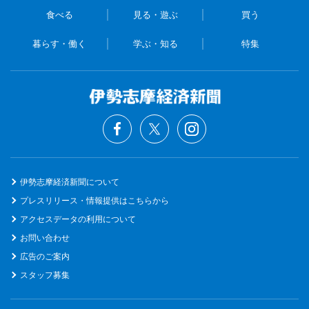
食べる
見る・遊ぶ
買う
暮らす・働く
学ぶ・知る
特集
伊勢志摩経済新聞について
プレスリリース・情報提供はこちらから
アクセスデータの利用について
お問い合わせ
広告のご案内
スタッフ募集