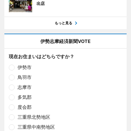
出店
もっと見る
伊勢志摩経済新聞VOTE
現在お住まいはどちらですか？
伊勢市
鳥羽市
志摩市
多気郡
度会郡
三重県北勢地区
三重県中南勢地区