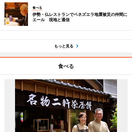
食べる
伊勢・仏レストランでベネズエラ地震被災の仲間に
エール 現地と通信
もっと見る
食べる