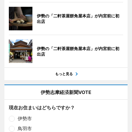
伊勢の「二軒茶屋餅角屋本店」が内宮前に初
出店
伊勢の「二軒茶屋餅角屋本店」が内宮前に初
出店
もっと見る
伊勢志摩経済新聞VOTE
現在お住まいはどちらですか？
伊勢市
鳥羽市