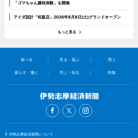
「ゴマちゃん膝枕体験」を開催
アイダ設計「松阪店」2026年8月8日(土)グランドオープン
もっと見る
食べる
見る・遊ぶ
買う
暮らす・働く
学ぶ・知る
特集
伊勢志摩経済新聞について