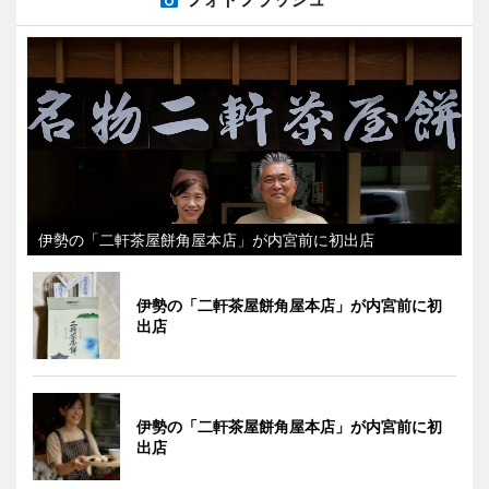
伊勢の「二軒茶屋餅角屋本店」が内宮前に初出店
伊勢の「二軒茶屋餅角屋本店」が内宮前に初
出店
伊勢の「二軒茶屋餅角屋本店」が内宮前に初
出店