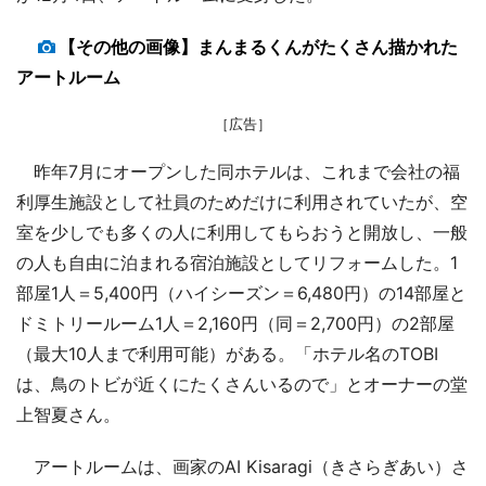
【その他の画像】まんまるくんがたくさん描かれた
アートルーム
［広告］
昨年7月にオープンした同ホテルは、これまで会社の福
利厚生施設として社員のためだけに利用されていたが、空
室を少しでも多くの人に利用してもらおうと開放し、一般
の人も自由に泊まれる宿泊施設としてリフォームした。1
部屋1人＝5,400円（ハイシーズン＝6,480円）の14部屋と
ドミトリールーム1人＝2,160円（同＝2,700円）の2部屋
（最大10人まで利用可能）がある。「ホテル名のTOBI
は、鳥のトビが近くにたくさんいるので」とオーナーの堂
上智夏さん。
アートルームは、画家のAI Kisaragi（きさらぎあい）さ