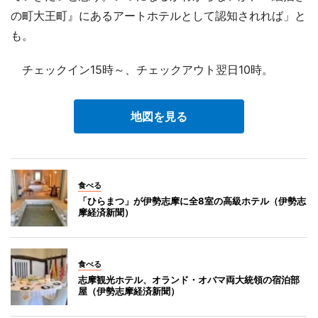
の町大王町』にあるアートホテルとして認知されれば」と
も。
チェックイン15時～、チェックアウト翌日10時。
地図を見る
食べる
「ひらまつ」が伊勢志摩に全8室の高級ホテル（伊勢志
摩経済新聞）
食べる
志摩観光ホテル、オランド・オバマ両大統領の宿泊部
屋（伊勢志摩経済新聞）