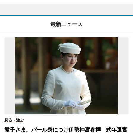
最新ニュース
見る・遊ぶ
愛子さま、パール身につけ伊勢神宮参拝 式年遷宮