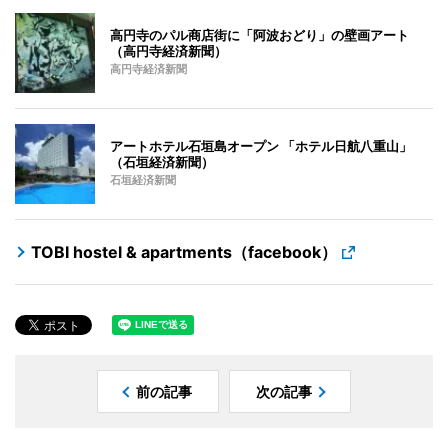
高円寺のパル商店街に「阿波おどり」の壁画アート
（高円寺経済新聞）
高円寺経済新聞
アートホテル石垣島オープン 「ホテル日航八重山」
（石垣経済新聞）
石垣経済新聞
TOBI hostel & apartments（facebook）
前の記事
次の記事