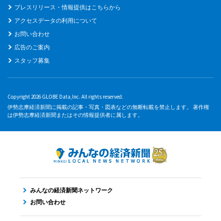
プレスリリース・情報提供はこちらから
アクセスデータの利用について
お問い合わせ
広告のご案内
スタッフ募集
Copyright 2026 GLOBE Data,Inc. All rights reserved.
伊勢志摩経済新聞に掲載の記事・写真・図表などの無断転載を禁止します。 著作権
は伊勢志摩経済新聞またはその情報提供者に属します。
みんなの経済新聞ネットワーク
お問い合わせ