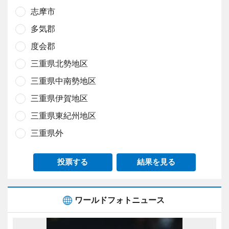
志摩市
多気郡
度会郡
三重県北勢地区
三重県中南勢地区
三重県伊賀地区
三重県東紀州地区
三重県外
投票する
結果を見る
ワールドフォトニュース