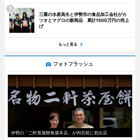
三重の水産高生と伊勢市の食品加工会社がカ
ツオとマグロの新商品 累計1500万円の売上
げ
もっと見る
フォトフラッシュ
伊勢の「二軒茶屋餅角屋本店」が内宮前に初出店