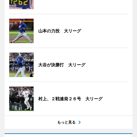
山本の力投 大リーグ
大谷が決勝打 大リーグ
村上、２戦連発２６号 大リーグ
もっと見る