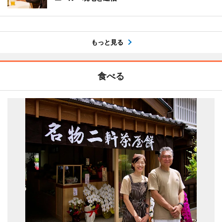
もっと見る
食べる