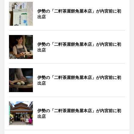
伊勢の「二軒茶屋餅角屋本店」が内宮前に初
出店
伊勢の「二軒茶屋餅角屋本店」が内宮前に初
出店
伊勢の「二軒茶屋餅角屋本店」が内宮前に初
出店
伊勢の「二軒茶屋餅角屋本店」が内宮前に初
出店