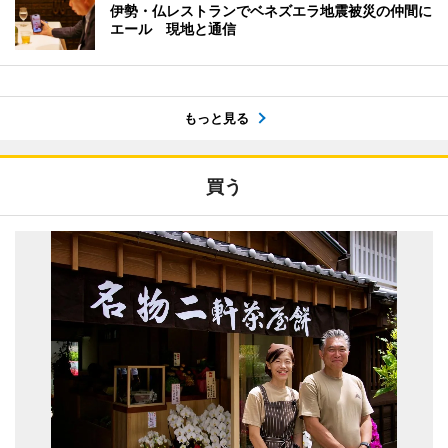
伊勢・仏レストランでベネズエラ地震被災の仲間に
エール 現地と通信
もっと見る
買う