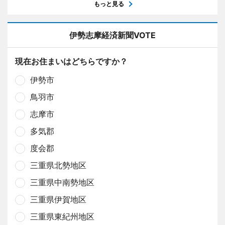
もっと見る
伊勢志摩経済新聞VOTE
現在お住まいはどちらですか？
伊勢市
鳥羽市
志摩市
多気郡
度会郡
三重県北勢地区
三重県中南勢地区
三重県伊賀地区
三重県東紀州地区