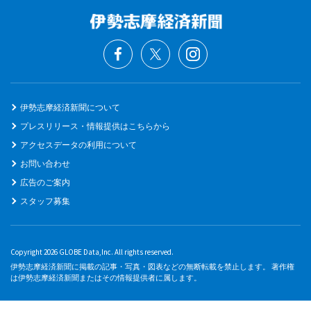
伊勢志摩経済新聞について
プレスリリース・情報提供はこちらから
アクセスデータの利用について
お問い合わせ
広告のご案内
スタッフ募集
Copyright 2026 GLOBE Data,Inc. All rights reserved.
伊勢志摩経済新聞に掲載の記事・写真・図表などの無断転載を禁止します。 著作権
は伊勢志摩経済新聞またはその情報提供者に属します。