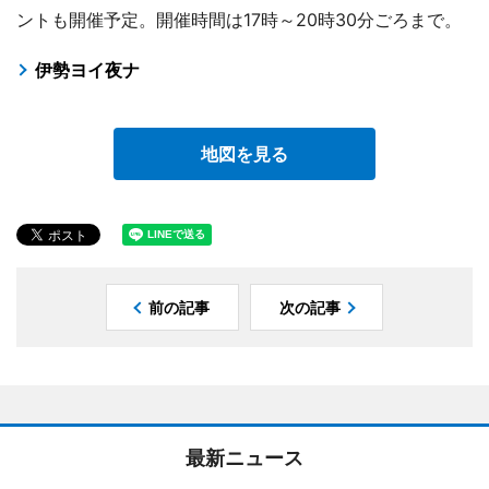
ントも開催予定。開催時間は17時～20時30分ごろまで。
伊勢ヨイ夜ナ
地図を見る
前の記事
次の記事
最新ニュース