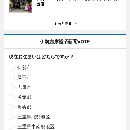
出店
もっと見る
伊勢志摩経済新聞VOTE
現在お住まいはどちらですか？
伊勢市
鳥羽市
志摩市
多気郡
度会郡
三重県北勢地区
三重県中南勢地区