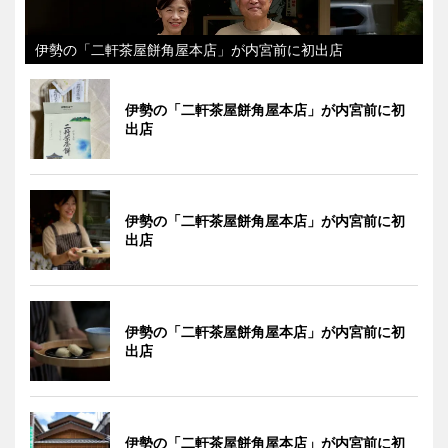
伊勢の「二軒茶屋餅角屋本店」が内宮前に初出店
伊勢の「二軒茶屋餅角屋本店」が内宮前に初
出店
伊勢の「二軒茶屋餅角屋本店」が内宮前に初
出店
伊勢の「二軒茶屋餅角屋本店」が内宮前に初
出店
伊勢の「二軒茶屋餅角屋本店」が内宮前に初