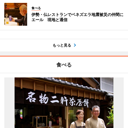
食べる
伊勢・仏レストランでベネズエラ地震被災の仲間に
エール 現地と通信
もっと見る
食べる