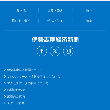
食べる
見る・遊ぶ
買う
暮らす・働く
学ぶ・知る
特集
伊勢志摩経済新聞について
プレスリリース・情報提供はこちらから
アクセスデータの利用について
お問い合わせ
広告のご案内
スタッフ募集