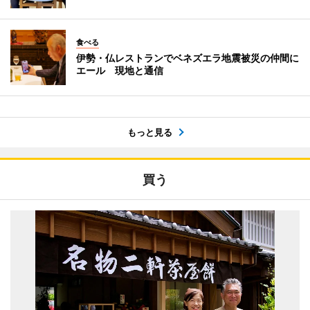
食べる
伊勢・仏レストランでベネズエラ地震被災の仲間に
エール 現地と通信
もっと見る
買う