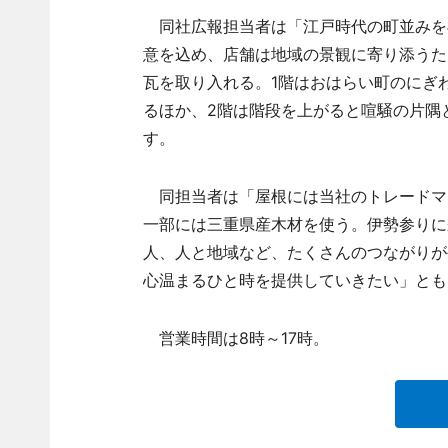
同社広報担当者は「江戸時代の町並みを
意を込め、店舗は地域の景観に寄り添うた
瓦を取り入れる。1階はおはらい町のにぎ
るほか、2階は階段を上がると喧騒の片隅
す。
同担当者は「屋根には当社のトレードマ
一部には三重県産木材を使う。伊勢参りに
人、人と地域など、たくさんのつながりが
心温まるひと時を提供していきたい」とも
営業時間は8時～17時。