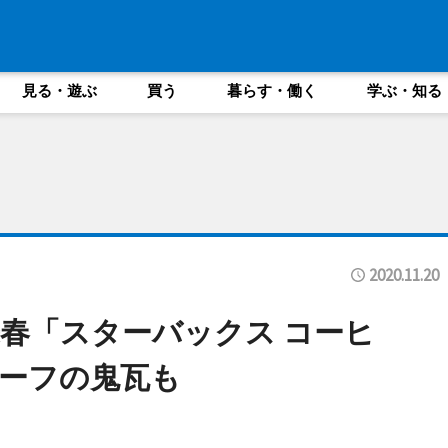
見る・遊ぶ
買う
暮らす・働く
学ぶ・知る
2020.11.20
春「スターバックス コーヒ
ーフの鬼瓦も