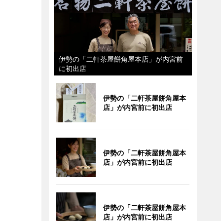
伊勢の「二軒茶屋餅角屋本店」が内宮前
に初出店
伊勢の「二軒茶屋餅角屋本
店」が内宮前に初出店
伊勢の「二軒茶屋餅角屋本
店」が内宮前に初出店
伊勢の「二軒茶屋餅角屋本
店」が内宮前に初出店