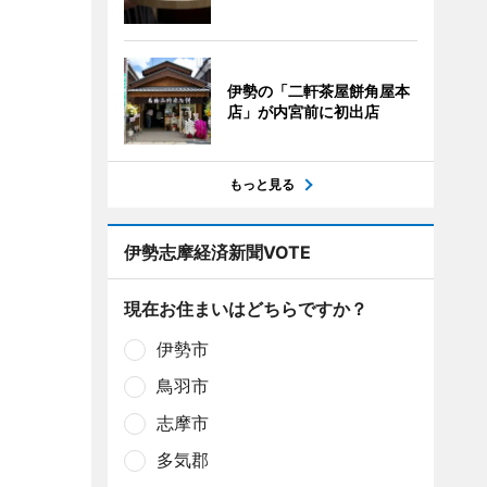
伊勢の「二軒茶屋餅角屋本
店」が内宮前に初出店
もっと見る
伊勢志摩経済新聞VOTE
現在お住まいはどちらですか？
伊勢市
鳥羽市
志摩市
多気郡