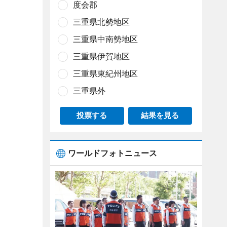
度会郡
三重県北勢地区
三重県中南勢地区
三重県伊賀地区
三重県東紀州地区
三重県外
投票する
結果を見る
ワールドフォトニュース