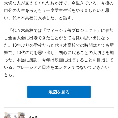
大切な人が支えてくれたおかげで、今生きている。今後の
自分の人生を考えもう一度学生生活をやり直したいと思
い、代々木高校に入学した」と話す。
「代々木高校では『フィッシュ缶プロジェクト』に参加
し全国大会に出場できたことがとても良い思い出になっ
た。13年ぶりの学校だった代々木高校での時間はとても新
鮮で、10代の時を思い出し、初心に戻ることの大切さを知
った。本当に感謝。今年は映画に出演することを目指して
いる。マレーシアと日本をエンタメでつないでいきたい」
とも。
地図を見る
食べる