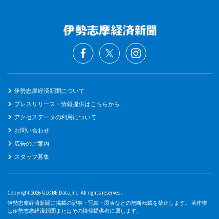
伊勢志摩経済新聞について
プレスリリース・情報提供はこちらから
アクセスデータの利用について
お問い合わせ
広告のご案内
スタッフ募集
Copyright 2026 GLOBE Data,Inc. All rights reserved.
伊勢志摩経済新聞に掲載の記事・写真・図表などの無断転載を禁止します。 著作権
は伊勢志摩経済新聞またはその情報提供者に属します。