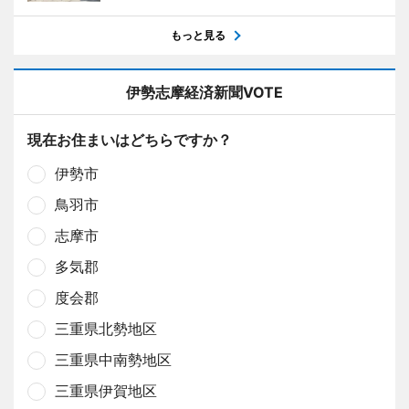
もっと見る
伊勢志摩経済新聞VOTE
現在お住まいはどちらですか？
伊勢市
鳥羽市
志摩市
多気郡
度会郡
三重県北勢地区
三重県中南勢地区
三重県伊賀地区