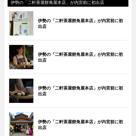
伊勢の「二軒茶屋餅角屋本店」が内宮前に初出店
伊勢の「二軒茶屋餅角屋本店」が内宮前に初
出店
伊勢の「二軒茶屋餅角屋本店」が内宮前に初
出店
伊勢の「二軒茶屋餅角屋本店」が内宮前に初
出店
伊勢の「二軒茶屋餅角屋本店」が内宮前に初
出店