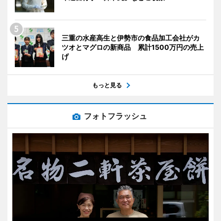
三重の水産高生と伊勢市の食品加工会社がカ
ツオとマグロの新商品 累計1500万円の売上
げ
もっと見る
フォトフラッシュ