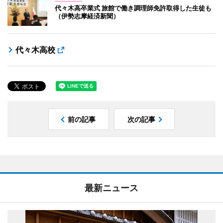
代々木高卒業式 旅館で働き調理師免許取得した生徒も
（伊勢志摩経済新聞）
代々木高校
前の記事
次の記事
最新ニュース