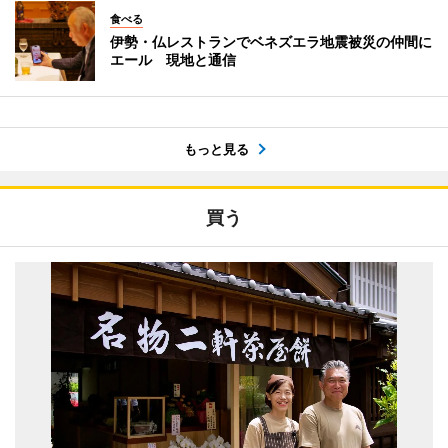
食べる
伊勢・仏レストランでベネズエラ地震被災の仲間に
エール 現地と通信
もっと見る
買う