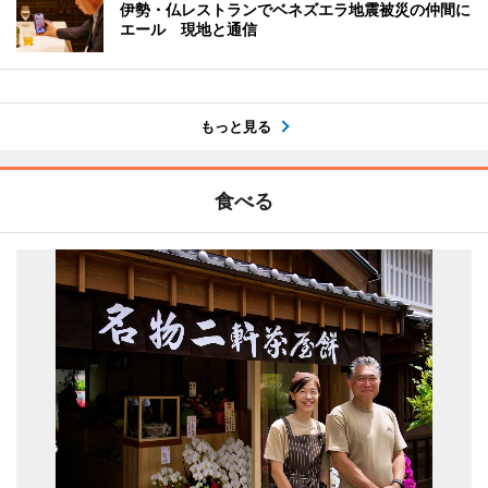
伊勢・仏レストランでベネズエラ地震被災の仲間に
エール 現地と通信
もっと見る
食べる