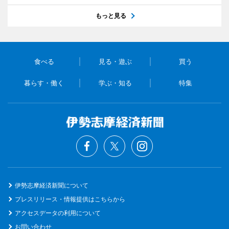
もっと見る
食べる
見る・遊ぶ
買う
暮らす・働く
学ぶ・知る
特集
伊勢志摩経済新聞について
プレスリリース・情報提供はこちらから
アクセスデータの利用について
お問い合わせ