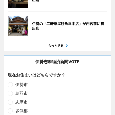
伊勢の「二軒茶屋餅角屋本店」が内宮前に初
出店
もっと見る
伊勢志摩経済新聞VOTE
現在お住まいはどちらですか？
伊勢市
鳥羽市
志摩市
多気郡