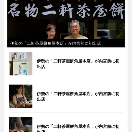
伊勢の「二軒茶屋餅角屋本店」が内宮前に初出店
伊勢の「二軒茶屋餅角屋本店」が内宮前に初
出店
伊勢の「二軒茶屋餅角屋本店」が内宮前に初
出店
伊勢の「二軒茶屋餅角屋本店」が内宮前に初
出店