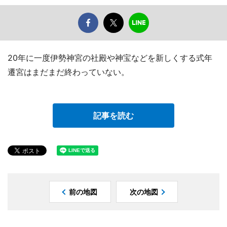
20年に一度伊勢神宮の社殿や神宝などを新しくする式年
遷宮はまだまだ終わっていない。
記事を読む
前の地図
次の地図