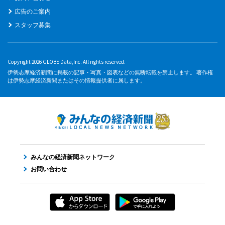
広告のご案内
スタッフ募集
Copyright 2026 GLOBE Data,Inc. All rights reserved.
伊勢志摩経済新聞に掲載の記事・写真・図表などの無断転載を禁止します。 著作権
は伊勢志摩経済新聞またはその情報提供者に属します。
みんなの経済新聞ネットワーク
お問い合わせ