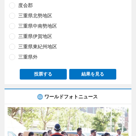
度会郡
三重県北勢地区
三重県中南勢地区
三重県伊賀地区
三重県東紀州地区
三重県外
投票する
結果を見る
ワールドフォトニュース