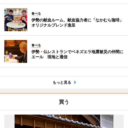
食べる
伊勢の献血ルーム、献血協力者に「なかむら珈琲」
オリジナルブレンド進呈
食べる
伊勢・仏レストランでベネズエラ地震被災の仲間に
エール 現地と通信
もっと見る
買う