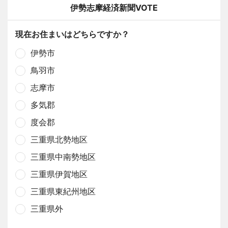
伊勢志摩経済新聞VOTE
現在お住まいはどちらですか？
伊勢市
鳥羽市
志摩市
多気郡
度会郡
三重県北勢地区
三重県中南勢地区
三重県伊賀地区
三重県東紀州地区
三重県外