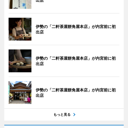
出店
伊勢の「二軒茶屋餅角屋本店」が内宮前に初
出店
伊勢の「二軒茶屋餅角屋本店」が内宮前に初
出店
伊勢の「二軒茶屋餅角屋本店」が内宮前に初
出店
もっと見る