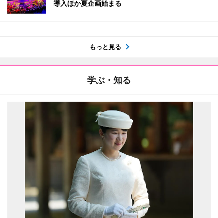
導入ほか夏企画始まる
もっと見る
学ぶ・知る