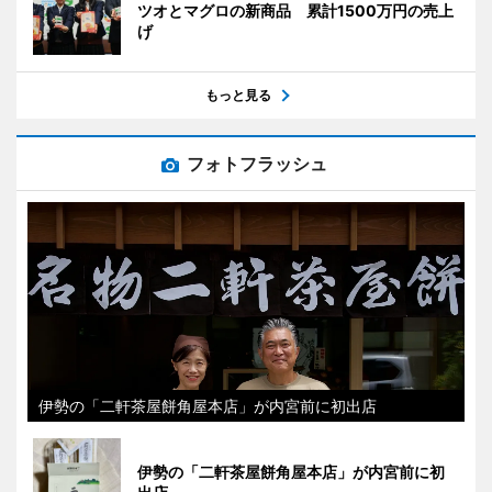
ツオとマグロの新商品 累計1500万円の売上
げ
もっと見る
フォトフラッシュ
伊勢の「二軒茶屋餅角屋本店」が内宮前に初出店
伊勢の「二軒茶屋餅角屋本店」が内宮前に初