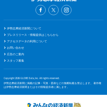
伊勢志摩経済新聞について
プレスリリース・情報提供はこちらから
アクセスデータの利用について
お問い合わせ
広告のご案内
スタッフ募集
Copyright 2026 GLOBE Data,Inc. All rights reserved.
伊勢志摩経済新聞に掲載の記事・写真・図表などの無断転載を禁止します。 著作権
は伊勢志摩経済新聞またはその情報提供者に属します。