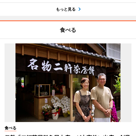
もっと見る
食べる
食べる