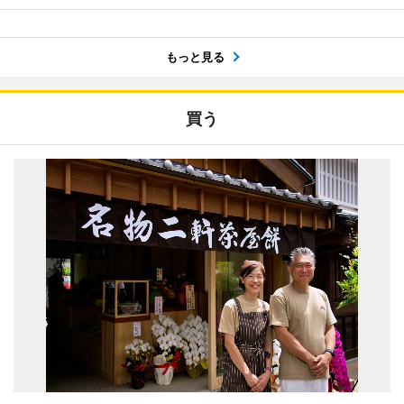
もっと見る
買う