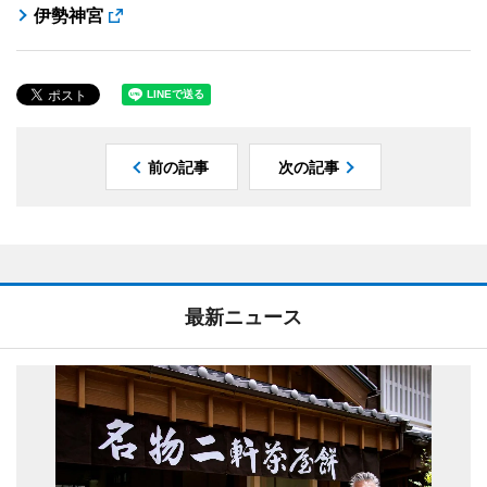
伊勢神宮
前の記事
次の記事
最新ニュース