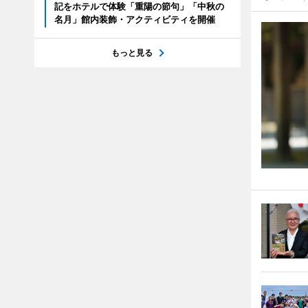
記をホテルで体験「重陽の節句」「中秋の
名月」館内装飾・アクティビティを開催
もっと見る