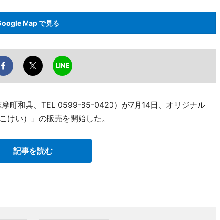
Google Map で見る
和具、TEL 0599-85-0420）が7月14日、オリジナル
こけい）」の販売を開始した。
記事を読む