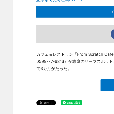
カフェ＆レストラン「From Scratch 
0599-77-6816）が志摩のサーフス
で3カ月がたった。