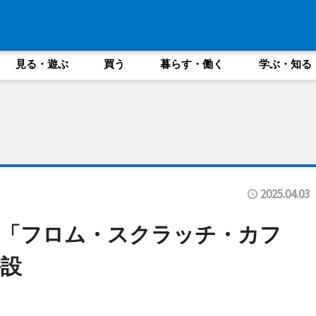
見る・遊ぶ
買う
暮らす・働く
学ぶ・知る
2025.04.03
に「フロム・スクラッチ・カフ
設