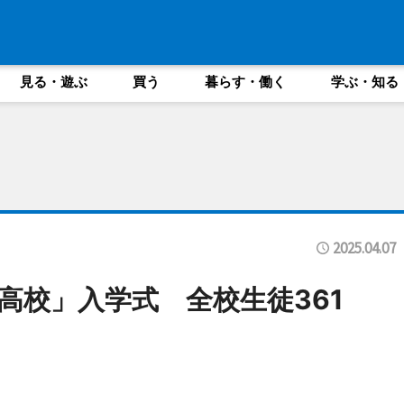
見る・遊ぶ
買う
暮らす・働く
学ぶ・知る
2025.04.07
高校」入学式 全校生徒361