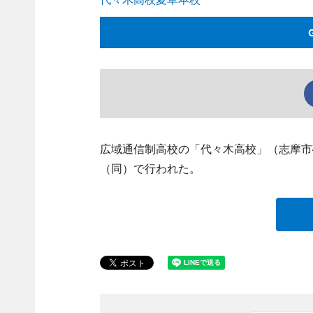
広域通信制高校の「代々木高校」（志摩市
（同）で行われた。