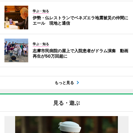
学ぶ・知る
伊勢・仏レストランでベネズエラ地震被災の仲間に
エール 現地と通信
学ぶ・知る
志摩市民病院の屋上で入院患者がドラム演奏 動画
再生が50万回超に
もっと見る
見る・遊ぶ