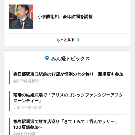
小泉防衛相、豪印訪問を調整
もっと見る
みん経トピックス
春日部駅東口駅前の17店が恒例の七夕飾り 新規店も参加
春日部経済新聞
南港の結婚式場で「アリスのゴシックファンタジーアフタ
ヌーンティー」
大阪ベイ経済新聞
福島駅周辺で飲食店巡り「きて！みて！呑んでラリー」
100店舗参加へ
福島経済新聞