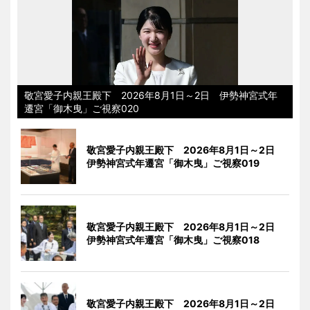
敬宮愛子内親王殿下 2026年8月1日～2日 伊勢神宮式年
遷宮「御木曳」ご視察020
敬宮愛子内親王殿下 2026年8月1日～2日
伊勢神宮式年遷宮「御木曳」ご視察019
敬宮愛子内親王殿下 2026年8月1日～2日
伊勢神宮式年遷宮「御木曳」ご視察018
敬宮愛子内親王殿下 2026年8月1日～2日