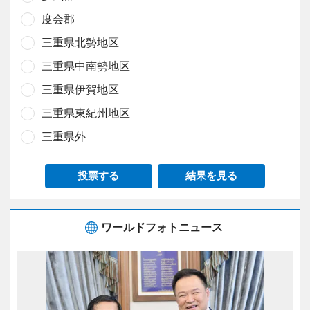
度会郡
三重県北勢地区
三重県中南勢地区
三重県伊賀地区
三重県東紀州地区
三重県外
投票する
結果を見る
ワールドフォトニュース