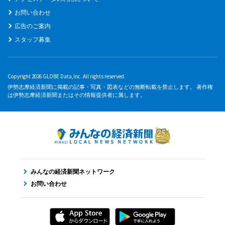
お問い合わせ
広告のご案内
スタッフ募集
Copyright 2026 GLOBE Data,Inc. All rights reserved.
伊勢志摩経済新聞に掲載の記事・写真・図表などの無断転載を禁止します。 著作権
は伊勢志摩経済新聞またはその情報提供者に属します。
みんなの経済新聞ネットワーク
お問い合わせ