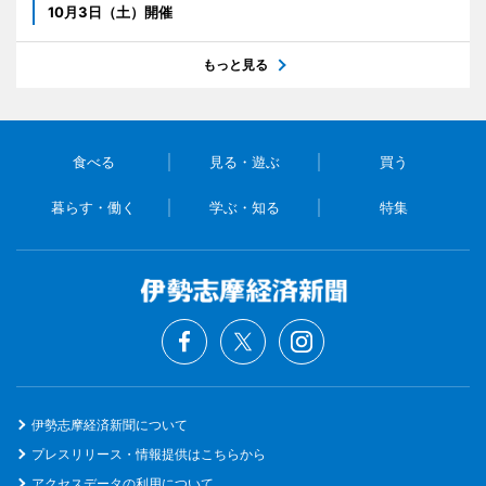
10月3日（土）開催
もっと見る
食べる
見る・遊ぶ
買う
暮らす・働く
学ぶ・知る
特集
伊勢志摩経済新聞について
プレスリリース・情報提供はこちらから
アクセスデータの利用について