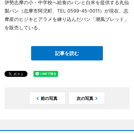
伊勢志摩の小・中学校へ給食のパンと白米を提供する丸仙
製パン（志摩市阿児町、TEL 0599-45-0011）が現在、志
摩産のヒジキとアラメを練り込んだパン「潮風ブレッド」
を販売している。
記事を読む
前の写真
次の写真