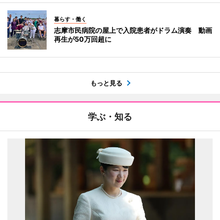
暮らす・働く
志摩市民病院の屋上で入院患者がドラム演奏 動画
再生が50万回超に
もっと見る
学ぶ・知る