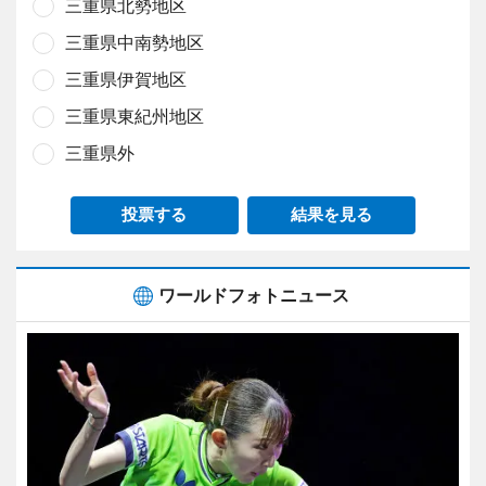
三重県北勢地区
三重県中南勢地区
三重県伊賀地区
三重県東紀州地区
三重県外
投票する
結果を見る
ワールドフォトニュース