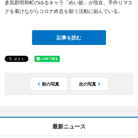
多気郡明和町のゆるキャラ「めい姫」が現在、手作りマス
クを着けながらコロナ終息を願う活動に励んでいる。
記事を読む
前の写真
次の写真
最新ニュース