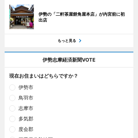
伊勢の「二軒茶屋餅角屋本店」が内宮前に初
出店
もっと見る
伊勢志摩経済新聞VOTE
現在お住まいはどちらですか？
伊勢市
鳥羽市
志摩市
多気郡
度会郡