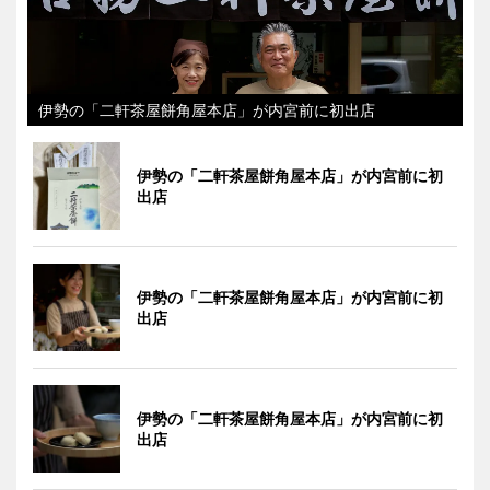
伊勢の「二軒茶屋餅角屋本店」が内宮前に初出店
伊勢の「二軒茶屋餅角屋本店」が内宮前に初
出店
伊勢の「二軒茶屋餅角屋本店」が内宮前に初
出店
伊勢の「二軒茶屋餅角屋本店」が内宮前に初
出店