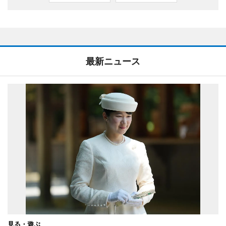
最新ニュース
見る・遊ぶ