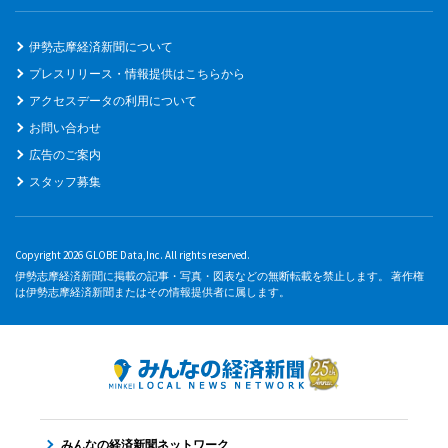
伊勢志摩経済新聞について
プレスリリース・情報提供はこちらから
アクセスデータの利用について
お問い合わせ
広告のご案内
スタッフ募集
Copyright 2026 GLOBE Data,Inc. All rights reserved.
伊勢志摩経済新聞に掲載の記事・写真・図表などの無断転載を禁止します。 著作権
は伊勢志摩経済新聞またはその情報提供者に属します。
みんなの経済新聞ネットワーク