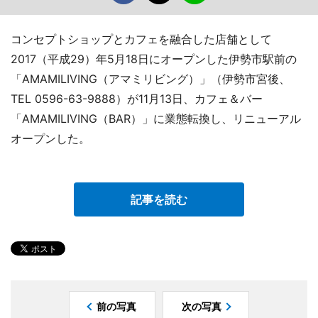
コンセプトショップとカフェを融合した店舗として
2017（平成29）年5月18日にオープンした伊勢市駅前の
「AMAMILIVING（アマミリビング）」（伊勢市宮後、
TEL 0596-63-9888）が11月13日、カフェ＆バー
「AMAMILIVING（BAR）」に業態転換し、リニューアル
オープンした。
記事を読む
前の写真
次の写真