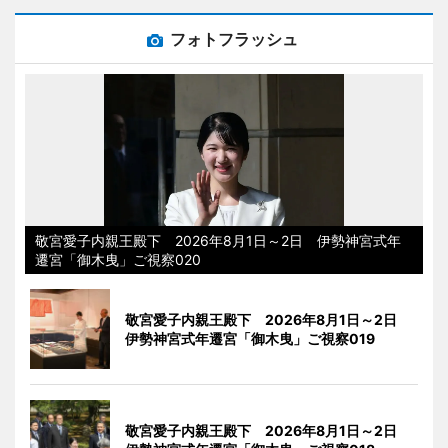
フォトフラッシュ
敬宮愛子内親王殿下 2026年8月1日～2日 伊勢神宮式年
遷宮「御木曳」ご視察020
敬宮愛子内親王殿下 2026年8月1日～2日
伊勢神宮式年遷宮「御木曳」ご視察019
敬宮愛子内親王殿下 2026年8月1日～2日