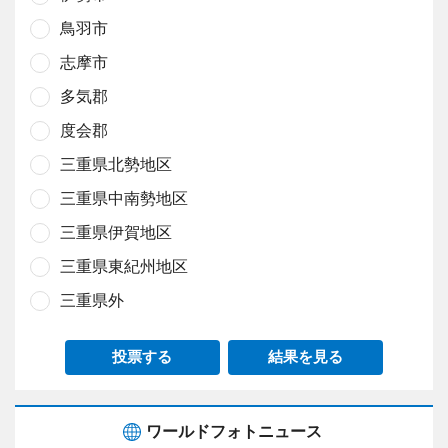
鳥羽市
志摩市
多気郡
度会郡
三重県北勢地区
三重県中南勢地区
三重県伊賀地区
三重県東紀州地区
三重県外
投票する
結果を見る
ワールドフォトニュース