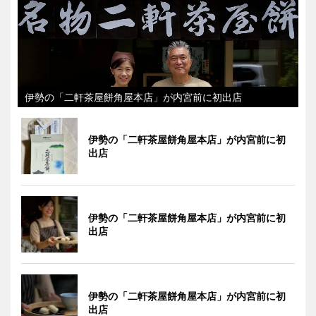
伊勢の「二軒茶屋餅角屋本店」が内宮前に初出店
伊勢の「二軒茶屋餅角屋本店」が内宮前に初
出店
伊勢の「二軒茶屋餅角屋本店」が内宮前に初
出店
伊勢の「二軒茶屋餅角屋本店」が内宮前に初
出店