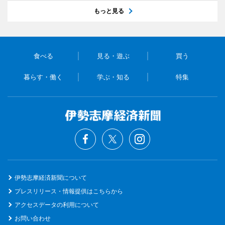
もっと見る
食べる
見る・遊ぶ
買う
暮らす・働く
学ぶ・知る
特集
伊勢志摩経済新聞について
プレスリリース・情報提供はこちらから
アクセスデータの利用について
お問い合わせ