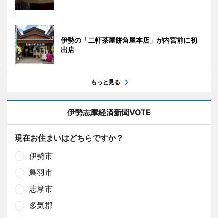
伊勢の「二軒茶屋餅角屋本店」が内宮前に初
出店
もっと見る
伊勢志摩経済新聞VOTE
現在お住まいはどちらですか？
伊勢市
鳥羽市
志摩市
多気郡