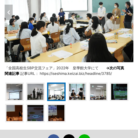
「全国高校生SBP交流フェア」2022年 皇學館大学にて
→次の写真
関連記事
記事URL： https://iseshima.keizai.biz/headline/3785/