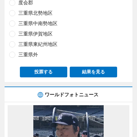
度会郡
三重県北勢地区
三重県中南勢地区
三重県伊賀地区
三重県東紀州地区
三重県外
投票する
結果を見る
ワールドフォトニュース