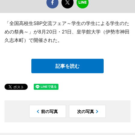
「全国高校生SBP交流フェア～学生の学生による学生のた
めの祭典～」が8月20日・21日、皇学館大学（伊勢市神田
久志本町）で開催された。
記事を読む
前の写真
次の写真