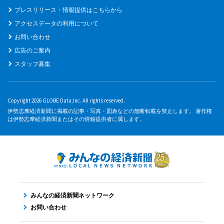
プレスリリース・情報提供はこちらから
アクセスデータの利用について
お問い合わせ
広告のご案内
スタッフ募集
Copyright 2026 GLOBE Data,Inc. All rights reserved.
伊勢志摩経済新聞に掲載の記事・写真・図表などの無断転載を禁止します。 著作権
は伊勢志摩経済新聞またはその情報提供者に属します。
みんなの経済新聞ネットワーク
お問い合わせ