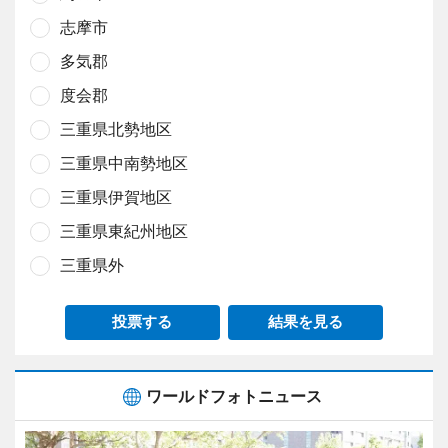
志摩市
多気郡
度会郡
三重県北勢地区
三重県中南勢地区
三重県伊賀地区
三重県東紀州地区
三重県外
投票する
結果を見る
ワールドフォトニュース