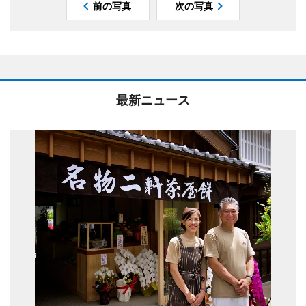
前の写真
次の写真
最新ニュース