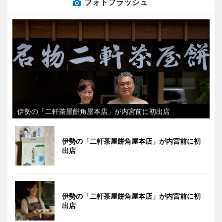
フォトフラッシュ
伊勢の「二軒茶屋餅角屋本店」が内宮前に初出店
伊勢の「二軒茶屋餅角屋本店」が内宮前に初
出店
伊勢の「二軒茶屋餅角屋本店」が内宮前に初
出店