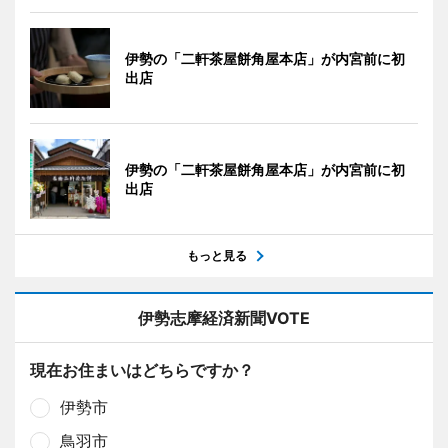
伊勢の「二軒茶屋餅角屋本店」が内宮前に初
出店
伊勢の「二軒茶屋餅角屋本店」が内宮前に初
出店
もっと見る
伊勢志摩経済新聞VOTE
現在お住まいはどちらですか？
伊勢市
鳥羽市