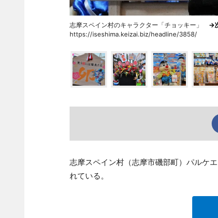
志摩スペイン村のキャラクター「チョッキー」
→
https://iseshima.keizai.biz/headline/3858/
志摩スペイン村（志摩市磯部町）パルケエ
れている。