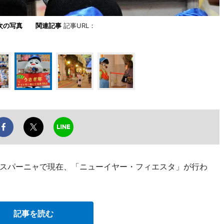
次の写真
関連記事
記事URL：
スパーニャで現在、「ニューイヤー・フィエスタ」が行わ
記事を読む