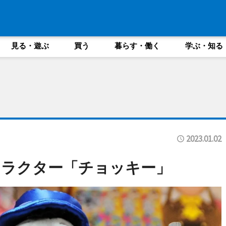
見る・遊ぶ
買う
暮らす・働く
学ぶ・知る
2023.01.02
ャラクター「チョッキー」