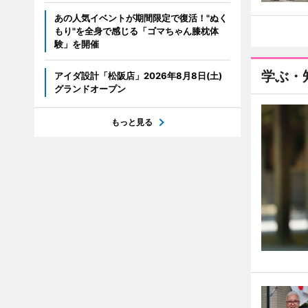
あの人気イベントが期間限定で復活！"ぬく
もり"を全身で感じる「ゴマちゃん膝枕体
験」を開催
学ぶ・
アイダ設計「松阪店」2026年8月8日(土)
グランドオープン
もっと見る