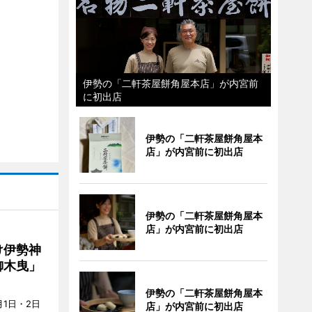
伊勢の「二軒茶屋餅角屋本店」が内宮前
に初出店
伊勢の「二軒茶屋餅角屋本
店」が内宮前に初出店
伊勢の「二軒茶屋餅角屋本
店」が内宮前に初出店
け伊勢神
御木曳」
伊勢の「二軒茶屋餅角屋本
1日・2日
店」が内宮前に初出店