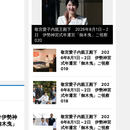
敬宮愛子内親王殿下 2026年8月1日～2
日 伊勢神宮式年遷宮「御木曳」ご視察
020
敬宮愛子内親王殿下 202
6年8月1日～2日 伊勢神宮
式年遷宮「御木曳」ご視察
019
敬宮愛子内親王殿下 202
6年8月1日～2日 伊勢神宮
式年遷宮「御木曳」ご視察
018
け伊勢神
敬宮愛子内親王殿下 202
6年8月1日～2日 伊勢神宮
御木曳」
式年遷宮「御木曳」ご視察