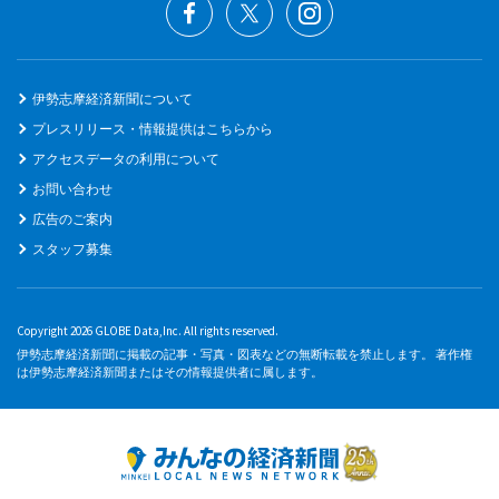
伊勢志摩経済新聞について
プレスリリース・情報提供はこちらから
アクセスデータの利用について
お問い合わせ
広告のご案内
スタッフ募集
Copyright 2026 GLOBE Data,Inc. All rights reserved.
伊勢志摩経済新聞に掲載の記事・写真・図表などの無断転載を禁止します。 著作権
は伊勢志摩経済新聞またはその情報提供者に属します。