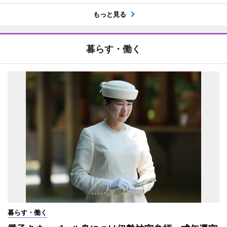
もっと見る
暮らす・働く
暮らす・働く