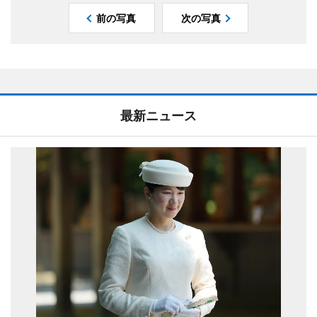
前の写真
次の写真
最新ニュース