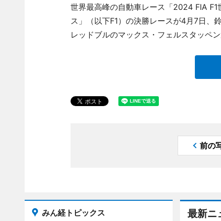
世界最高峰の自動車レース「2024 FIA F
ス」（以下F1）の決勝レースが4月7日
レッドブルのマックス・フェルスタッペン
前の
みん経トピックス
最新ニ