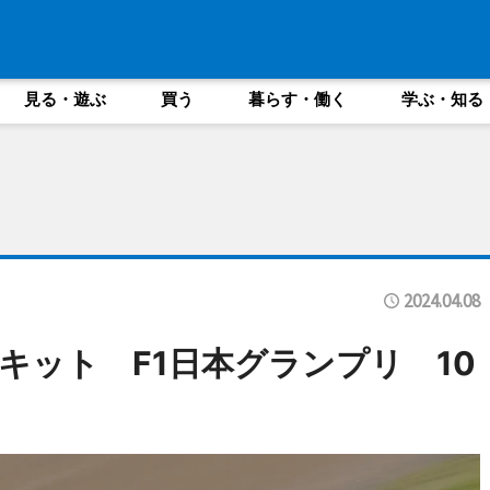
見る・遊ぶ
買う
暮らす・働く
学ぶ・知る
2024.04.08
キット F1日本グランプリ 10