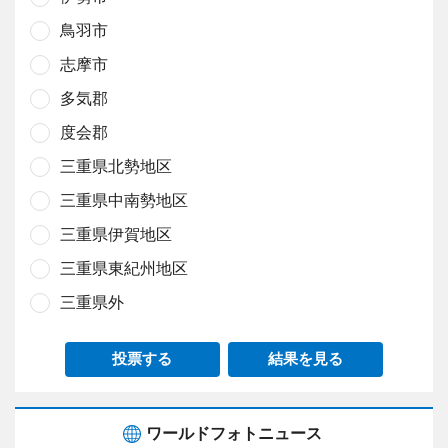
鳥羽市
志摩市
多気郡
度会郡
三重県北勢地区
三重県中南勢地区
三重県伊賀地区
三重県東紀州地区
三重県外
投票する
結果を見る
ワールドフォトニュース