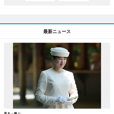
最新ニュース
見る・遊ぶ