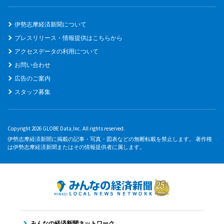
伊勢志摩経済新聞について
プレスリリース・情報提供はこちらから
アクセスデータの利用について
お問い合わせ
広告のご案内
スタッフ募集
Copyright 2026 GLOBE Data,Inc. All rights reserved.
伊勢志摩経済新聞に掲載の記事・写真・図表などの無断転載を禁止します。 著作権
は伊勢志摩経済新聞またはその情報提供者に属します。
みんなの経済新聞ネットワーク