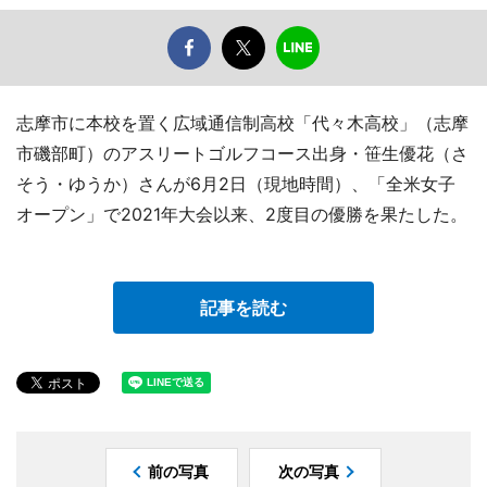
志摩市に本校を置く広域通信制高校「代々木高校」（志摩
市磯部町）のアスリートゴルフコース出身・笹生優花（さ
そう・ゆうか）さんが6月2日（現地時間）、「全米女子
オープン」で2021年大会以来、2度目の優勝を果たした。
記事を読む
前の写真
次の写真