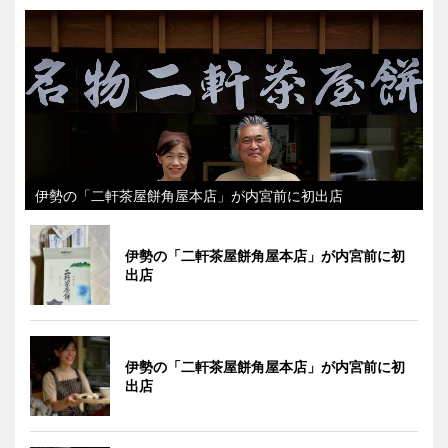
伊勢の「二軒茶屋餅角屋本店」が内宮前に初出店
伊勢の「二軒茶屋餅角屋本店」が内宮前に初
出店
伊勢の「二軒茶屋餅角屋本店」が内宮前に初
出店