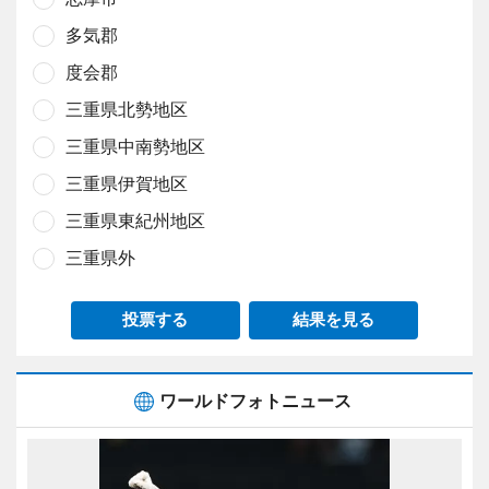
多気郡
度会郡
三重県北勢地区
三重県中南勢地区
三重県伊賀地区
三重県東紀州地区
三重県外
投票する
結果を見る
ワールドフォトニュース