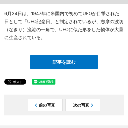
6月24日は、1947年に米国内で初めてUFOが目撃された
日として「UFO記念日」と制定されているが、志摩の波切
（なきり）漁港の一角で、UFOに似た形をした物体が大量
に生産されている。
記事を読む
前の写真
次の写真