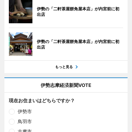
伊勢の「二軒茶屋餅角屋本店」が内宮前に初
出店
伊勢の「二軒茶屋餅角屋本店」が内宮前に初
出店
もっと見る
伊勢志摩経済新聞VOTE
現在お住まいはどちらですか？
伊勢市
鳥羽市
志摩市