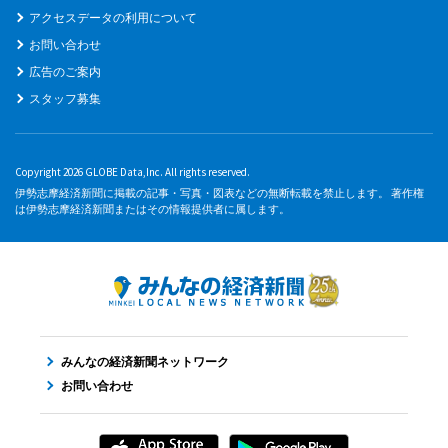
アクセスデータの利用について
お問い合わせ
広告のご案内
スタッフ募集
Copyright 2026 GLOBE Data,Inc. All rights reserved.
伊勢志摩経済新聞に掲載の記事・写真・図表などの無断転載を禁止します。 著作権
は伊勢志摩経済新聞またはその情報提供者に属します。
みんなの経済新聞ネットワーク
お問い合わせ