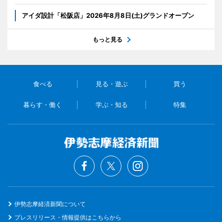
アイダ設計「松阪店」2026年8月8日(土)グランドオープン
もっと見る
食べる
見る・遊ぶ
買う
暮らす・働く
学ぶ・知る
特集
伊勢志摩経済新聞について
プレスリリース・情報提供はこちらから