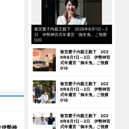
敬宮愛子内親王殿下 2026年8月1日～2
日 伊勢神宮式年遷宮「御木曳」ご視察
020
敬宮愛子内親王殿下 202
6年8月1日～2日 伊勢神宮
式年遷宮「御木曳」ご視察
019
敬宮愛子内親王殿下 202
6年8月1日～2日 伊勢神宮
式年遷宮「御木曳」ご視察
018
敬宮愛子内親王殿下 202
6年8月1日～2日 伊勢神宮
式年遷宮「御木曳」ご視察
け伊勢神