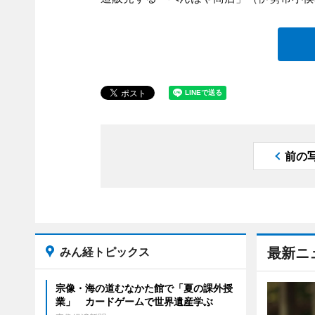
前の
みん経トピックス
最新ニ
宗像・海の道むなかた館で「夏の課外授
業」 カードゲームで世界遺産学ぶ