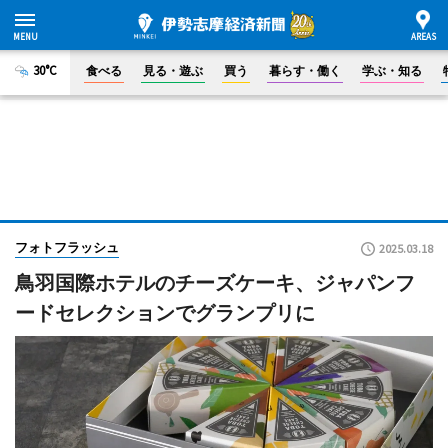
30°C
食べる
見る・遊ぶ
買う
暮らす・働く
学ぶ・知る
フォトフラッシュ
2025.03.18
鳥羽国際ホテルのチーズケーキ、ジャパンフ
ードセレクションでグランプリに