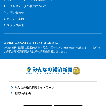
アクセスデータの利用について
お問い合わせ
広告のご案内
スタッフ募集
Copyright 2026 GLOBE Data,Inc. All rights reserved.
伊勢志摩経済新聞に掲載の記事・写真・図表などの無断転載を禁止します。 著作権
は伊勢志摩経済新聞またはその情報提供者に属します。
みんなの経済新聞ネットワーク
お問い合わせ