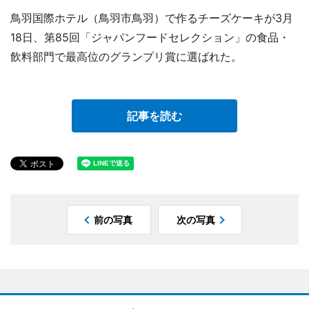
鳥羽国際ホテル（鳥羽市鳥羽）で作るチーズケーキが3月
18日、第85回「ジャパンフードセレクション」の食品・
飲料部門で最高位のグランプリ賞に選ばれた。
記事を読む
前の写真
次の写真